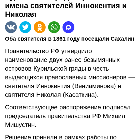
имена святителей Иннокентия и
Николая
Оба святителя в 1861 году посещали Сахалин
Правительство РФ утвердило
наименование двух ранее безымянных
островов Курильской гряды в честь
выдающихся православных миссионеров —
святителя Иннокентия (Вениаминова) и
святителя Николая (Касаткина).
Соответствующее распоряжение подписал
председатель правительства РФ Михаил
Мишустин.
Решение приняли в рамках работы по