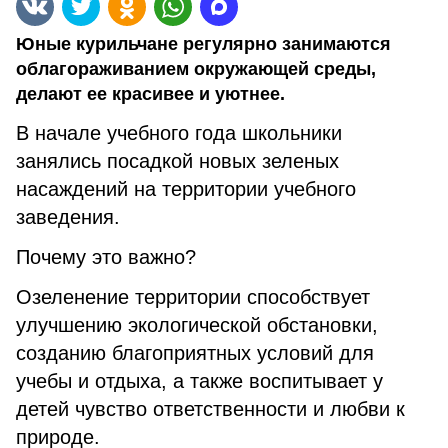
Юные курильчане регулярно занимаются
облагораживанием окружающей среды,
делают ее красивее и уютнее.
В начале учебного года школьники
занялись посадкой новых зеленых
насаждений на территории учебного
заведения.
Почему это важно?
Озеленение территории способствует
улучшению экологической обстановки,
созданию благоприятных условий для
учебы и отдыха, а также воспитывает у
детей чувство ответственности и любви к
природе.