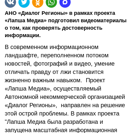
АНО «Диалог Регионы» в рамках проекта
«Лапша Медиа» подготовил видеоматериалы
о том, как проверять достоверность
информации.
В современном информационном
ландшафте, переполненном потоком
новостей, фотографий и видео, умение
отличать правду от лжи становится
жизненно важным навыком. Проект
«Лапша Медиа», осуществляемый
Автономной некоммерческой организацией
«Диалог Регионы», направлен на решение
этой острой проблемы. В рамках проекта
"Лапша Медиа была разработана и
запущена масштабная информационная