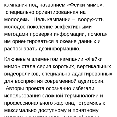
кампания под названием «Фейки мимо»,
специально ориентированная на
молодежь. Цель кампании – вооружить
молодое поколение эффективными
методами проверки информации, помогая
им ориентироваться в океане данных и
распознавать дезинформацию.
Ключевым элементом кампании «Фейки
мимо» стала серия коротких, вертикальных
видеороликов, специально адаптированных
для восприятия современной аудитории.
Авторы проекта осознанно избегали
использования сложной терминологии и
профессионального жаргона, стремясь к
максимально доступному и понятному