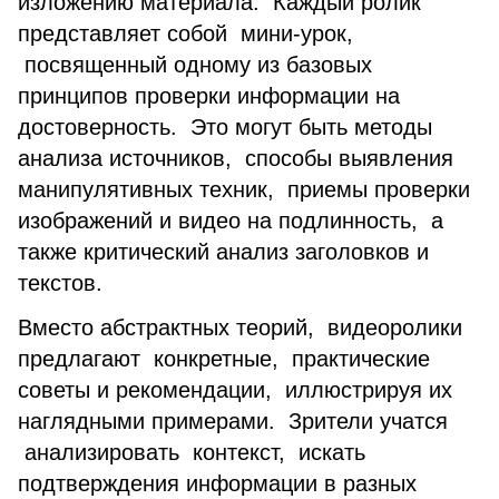
изложению материала. Каждый ролик
представляет собой мини-урок,
посвященный одному из базовых
принципов проверки информации на
достоверность. Это могут быть методы
анализа источников, способы выявления
манипулятивных техник, приемы проверки
изображений и видео на подлинность, а
также критический анализ заголовков и
текстов.
Вместо абстрактных теорий, видеоролики
предлагают конкретные, практические
советы и рекомендации, иллюстрируя их
наглядными примерами. Зрители учатся
анализировать контекст, искать
подтверждения информации в разных