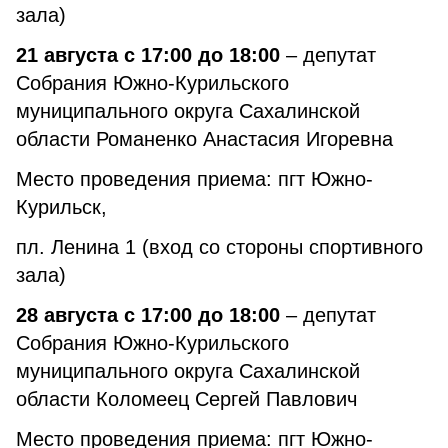
зала)
21 августа с 17:00 до 18:00
– депутат
Собрания Южно-Курильского
муниципального округа Сахалинской
области Романенко Анастасия Игоревна
Место проведения приема: пгт Южно-
Курильск,
пл. Ленина 1 (вход со стороны спортивного
зала)
28 августа с 17:00 до 18:00
– депутат
Собрания Южно-Курильского
муниципального округа Сахалинской
области Коломеец Сергей Павлович
Место проведения приема: пгт Южно-