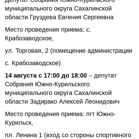
муниципального округа Сахалинской
области Груздева Евгения Сергеевна
Место проведения приема: с.
Крабозаводское,
ул. Торговая, 2 (помещение администрации
с. Крабозаводское)
14 августа с 17:00 до 18:00
– депутат
Собрания Южно-Курильского
муниципального округа Сахалинской
области Задирако Алексей Леонидович
Место проведения приема: пгт Южно-
Курильск,
пл. Ленина 1 (вход со стороны спортивного