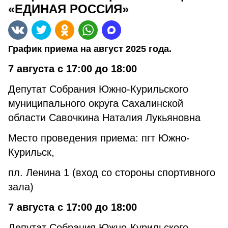
«ЕДИНАЯ РОССИЯ»
График приема на август 2025 года.
7 августа с 17:00 до 18:00
Депутат Собрания Южно-Курильского
муниципального округа Сахалинской
области Савочкина Наталия Лукьяновна
Место проведения приема: пгт Южно-
Курильск,
пл. Ленина 1 (вход со стороны спортивного
зала)
7 августа с 17:00 до 18:00
Депутат Собрания Южно-Курильского