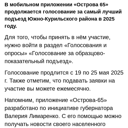
В мобильном приложении «Острова 65»
продолжается голосование за самый лучший
подъезд Южно-Курильского района в 2025
году.
Для того, чтобы принять в нём участие,
нужно войти в раздел «Голосования и
опросы» «Голосование за образцово-
показательный подъезд».
Голосование продлится c 19 по 25 мая 2025
г. Также отметим, что подавать заявки на
участие вы можете ежемесячно.
Напомним, приложение «Острова-65»
разработано по инициативе губернатора
Валерия Лимаренко. С его помощью можно
получать новости своего населенного