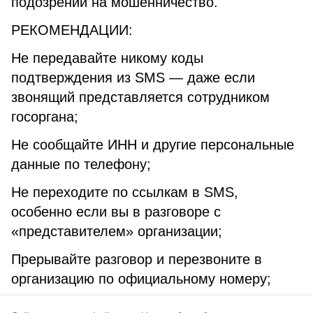
подозрении на мошенничество.
РЕКОМЕНДАЦИИ:
Не передавайте никому коды
подтверждения из SMS — даже если
звонящий представляется сотрудником
госоргана;
Не сообщайте ИНН и другие персональные
данные по телефону;
Не переходите по ссылкам в SMS,
особенно если вы в разговоре с
«представителем» организации;
Прерывайте разговор и перезвоните в
организацию по официальному номеру;
Сообщайте о подозрительных звонках в