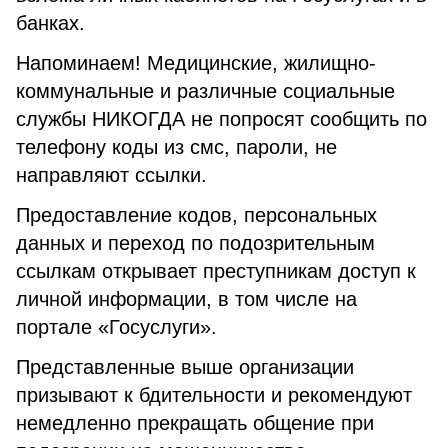
банках.
Напоминаем! Медицинские, жилищно-
коммунальные и различные социальные
службы НИКОГДА не попросят сообщить по
телефону коды из смс, пароли, не
направляют ссылки.
Предоставление кодов, персональных
данных и переход по подозрительным
ссылкам открывает преступникам доступ к
личной информации, в том числе на
портале «Госуслуги».
Представленные выше организации
призывают к бдительности и рекомендуют
немедленно прекращать общение при