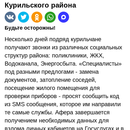
Курильского района
Будьте осторожны!
Несколько дней подряд курильчане
получают звонки из различных социальных
структур района: поликлиники, ЖКХ,
Водоканала, Энергосбыта. «Специалисты»
под разными предлогами - замена
документов, затопление соседей,
посещение жилого помещения для
проверки приборов - просят сообщить код
из SMS сообщения, которое им направили
те самые службы. Афера завершается
получением необходимых данных для
взлома личных кабинетов на Госуслугах и в