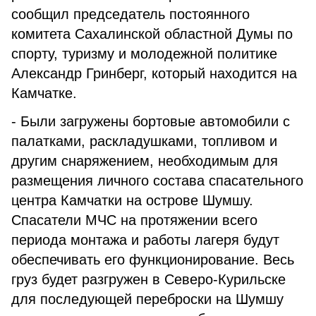
сообщил председатель постоянного
комитета Сахалинской областной Думы по
спорту, туризму и молодежной политике
Александр Гринберг, который находится на
Камчатке.
- Были загружены бортовые автомобили с
палатками, раскладушками, топливом и
другим снаряжением, необходимым для
размещения личного состава спасательного
центра Камчатки на острове Шумшу.
Спасатели МЧС на протяжении всего
периода монтажа и работы лагеря будут
обеспечивать его функционирование. Весь
груз будет разгружен в Северо-Курильске
для последующей переброски на Шумшу