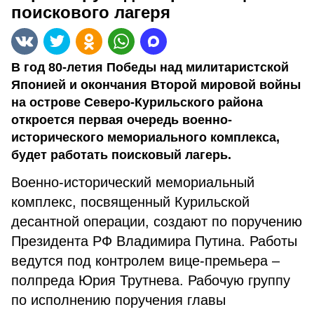
поискового лагеря
В год 80-летия Победы над милитаристской
Японией и окончания Второй мировой войны
на острове Северо-Курильского района
откроется первая очередь военно-
исторического мемориального комплекса,
будет работать поисковый лагерь.
Военно-исторический мемориальный
комплекс, посвященный Курильской
десантной операции, создают по поручению
Президента РФ Владимира Путина. Работы
ведутся под контролем вице-премьера –
полпреда Юрия Трутнева. Рабочую группу
по исполнению поручения главы