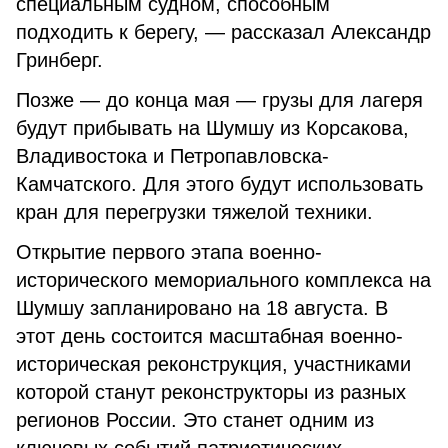
специальным судном, способным
подходить к берегу, — рассказал Александр
Гринберг.
Позже — до конца мая — грузы для лагеря
будут прибывать на Шумшу из Корсакова,
Владивостока и Петропавловска-
Камчатского. Для этого будут использовать
кран для перегрузки тяжелой техники.
Открытие первого этапа военно-
исторического мемориального комплекса на
Шумшу запланировано на 18 августа. В
этот день состоится масштабная военно-
историческая реконструкция, участниками
которой станут реконструкторы из разных
регионов России. Это станет одним из