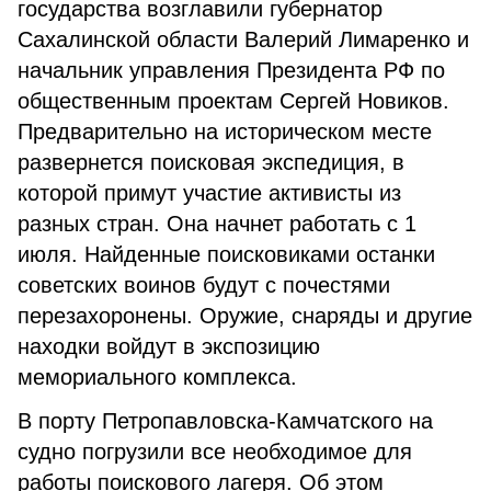
государства возглавили губернатор
Сахалинской области Валерий Лимаренко и
начальник управления Президента РФ по
общественным проектам Сергей Новиков.
Предварительно на историческом месте
развернется поисковая экспедиция, в
которой примут участие активисты из
разных стран. Она начнет работать с 1
июля. Найденные поисковиками останки
советских воинов будут с почестями
перезахоронены. Оружие, снаряды и другие
находки войдут в экспозицию
мемориального комплекса.
В порту Петропавловска-Камчатского на
судно погрузили все необходимое для
работы поискового лагеря. Об этом