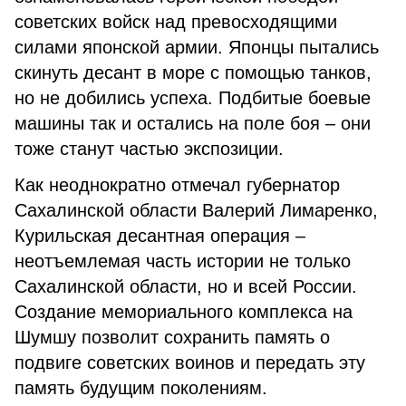
советских войск над превосходящими
силами японской армии. Японцы пытались
скинуть десант в море с помощью танков,
но не добились успеха. Подбитые боевые
машины так и остались на поле боя – они
тоже станут частью экспозиции.
Как неоднократно отмечал губернатор
Сахалинской области Валерий Лимаренко,
Курильская десантная операция –
неотъемлемая часть истории не только
Сахалинской области, но и всей России.
Создание мемориального комплекса на
Шумшу позволит сохранить память о
подвиге советских воинов и передать эту
память будущим поколениям.