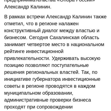
Александр Калинин.
В рамках встречи Александр Калинин также
отметил, что в регионе налажен
конструктивный диалог между властью и
бизнесом. Сегодня Сахалинская область
занимает четвертое место в национальном
рейтинге инвестиционной
привлекательности. Удерживать высокую
позицию позволяют поступательные
решения региональных властей. Так, по
инициативе губернатора инвестиционные
советы в регионе проводятся в каждом
муниципальном образовании,
административные проверки бизнеса
проходят при сопровождении