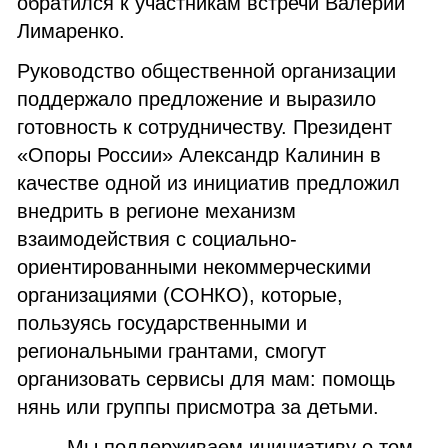
обратился к участникам встречи Валерий
Лимаренко.
Руководство общественной организации
поддержало предложение и выразило
готовность к сотрудничеству. Президент
«Опоры России» Александр Калинин в
качестве одной из инициатив предложил
внедрить в регионе механизм
взаимодействия с социально-
ориентированными некоммерческими
организациями (СОНКО), которые,
пользуясь государственными и
региональными грантами, смогут
организовать сервисы для мам: помощь
нянь или группы присмотра за детьми.
— Мы поддерживаем инициативу о том,