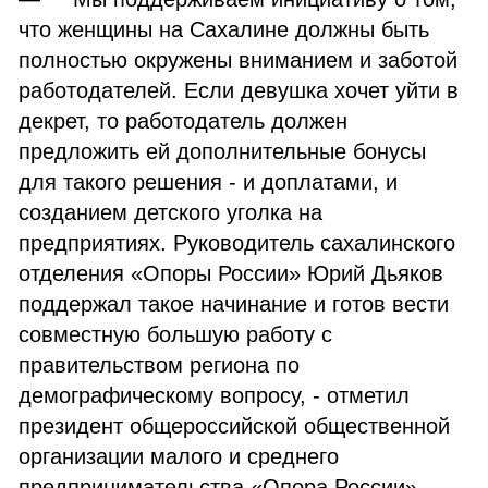
что женщины на Сахалине должны быть
полностью окружены вниманием и заботой
работодателей. Если девушка хочет уйти в
декрет, то работодатель должен
предложить ей дополнительные бонусы
для такого решения - и доплатами, и
созданием детского уголка на
предприятиях. Руководитель сахалинского
отделения «Опоры России» Юрий Дьяков
поддержал такое начинание и готов вести
совместную большую работу с
правительством региона по
демографическому вопросу, - отметил
президент общероссийской общественной
организации малого и среднего
предпринимательства «Опора России»