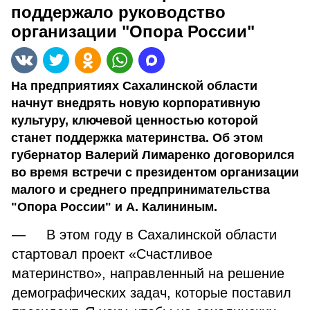
поддержало руководство
организации "Опора России"
На предприятиях Сахалинской области
начнут внедрять новую корпоративную
культуру, ключевой ценностью которой
станет поддержка материнства. Об этом
губернатор Валерий Лимаренко договорился
во время встречи с президентом организации
малого и среднего предпринимательства
"Опора России" и А. Калининым.
— В этом году в Сахалинской области
стартовал проект «Счастливое
материнство», направленный на решение
демографических задач, которые поставил