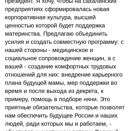
президент. Я хочу, чтобы на сахалинских
предприятиях сформировалась новая
корпоративная культура, высшей
ценностью которой будет поддержка
материнства. Предлагаю объединить
усилия и создать совместную программу: с
нашей стороны - медицинское и
социальное сопровождение женщин, а с
вашей - создание комфортных трудовых
отношений для них: внедрение карьерного
плана будущей мамы, мер поддержки во
время и после выхода из декрета, к
примеру, помощь в подборе няни. Это
приятные обязательства, которые позволят
нам обеспечить будущее России и наших
людей, ради которых мы и работаем, -