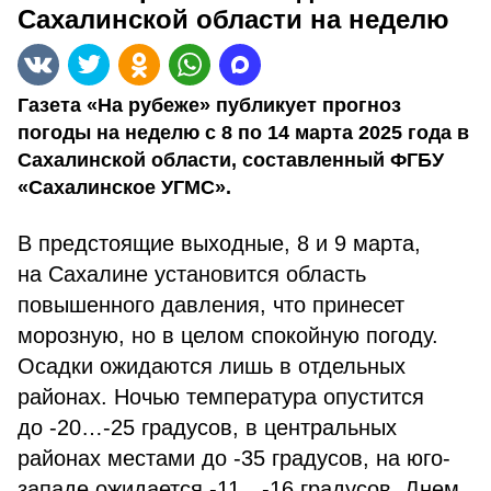
Сахалинской области на неделю
Газета «На рубеже» публикует прогноз
погоды на неделю с 8 по 14 марта 2025 года в
Сахалинской области, составленный ФГБУ
«Сахалинское УГМС».
В предстоящие выходные, 8 и 9 марта,
на Сахалине установится область
повышенного давления, что принесет
морозную, но в целом спокойную погоду.
Осадки ожидаются лишь в отдельных
районах. Ночью температура опустится
до -20…-25 градусов, в центральных
районах местами до -35 градусов, на юго-
западе ожидается -11…-16 градусов. Днем