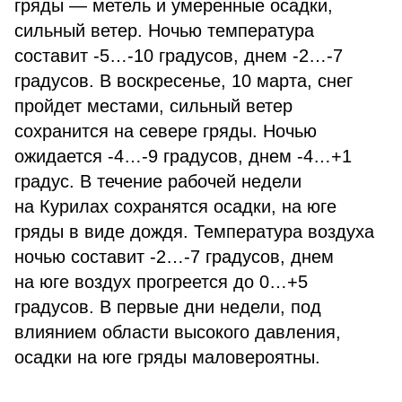
гряды — метель и умеренные осадки,
сильный ветер. Ночью температура
составит -5…-10 градусов, днем -2…-7
градусов. В воскресенье, 10 марта, снег
пройдет местами, сильный ветер
сохранится на севере гряды. Ночью
ожидается -4…-9 градусов, днем -4…+1
градус. В течение рабочей недели
на Курилах сохранятся осадки, на юге
гряды в виде дождя. Температура воздуха
ночью составит -2…-7 градусов, днем
на юге воздух прогреется до 0…+5
градусов. В первые дни недели, под
влиянием области высокого давления,
осадки на юге гряды маловероятны.