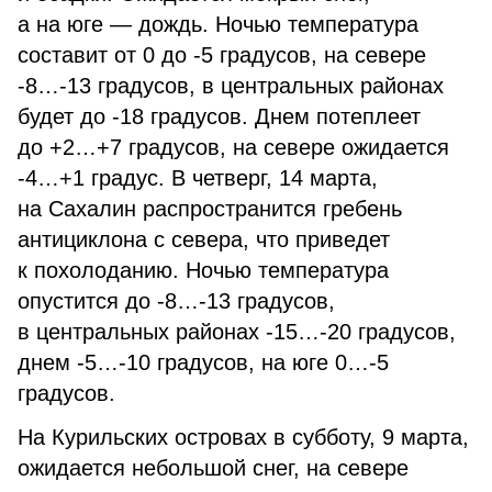
а на юге — дождь. Ночью температура
составит от 0 до -5 градусов, на севере
-8…-13 градусов, в центральных районах
будет до -18 градусов. Днем потеплеет
до +2…+7 градусов, на севере ожидается
-4…+1 градус. В четверг, 14 марта,
на Сахалин распространится гребень
антициклона с севера, что приведет
к похолоданию. Ночью температура
опустится до -8…-13 градусов,
в центральных районах -15…-20 градусов,
днем -5…-10 градусов, на юге 0…-5
градусов.
На Курильских островах в субботу, 9 марта,
ожидается небольшой снег, на севере