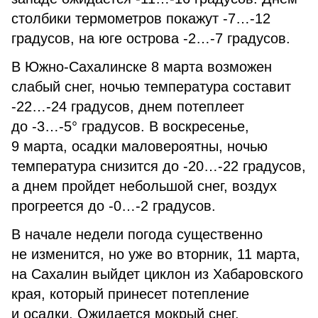
столбики термометров покажут -7…-12
градусов, на юге острова -2…-7 градусов.
В Южно-Сахалинске 8 марта возможен
слабый снег, ночью температура составит
-22…-24 градусов, днем потеплеет
до -3…-5° градусов. В воскресенье,
9 марта, осадки маловероятны, ночью
температура снизится до -20…-22 градусов,
а днем пройдет небольшой снег, воздух
прогреется до -0…-2 градусов.
В начале недели погода существенно
не изменится, но уже во вторник, 11 марта,
на Сахалин выйдет циклон из Хабаровского
края, который принесет потепление
и осадки. Ожидается мокрый снег,