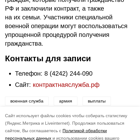
РФ и заключили контракт, а также
на их семьи. Участники специальной
военной операции могут воспользоваться
упрощенной процедурой получения
гражданства.
Контакты для записи
Телефон: 8 (4242) 244-090
Сайт:
контрактнаяслужба.рф
военная служба
армия
выплаты
служба по контракту
сво
Cайт использует файлы cookies чтобы собирать статистику
(Яндекс.Метрика и Liveinternet).
Продолжая пользоваться
сайтом, Вы соглашаетесь с
Политикой обработки
Понравилась статья?
персональных данных
и использовании cookies вашего