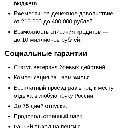
бюджета.
Ежемесячное денежное довольствие —
от 210 000 до 400 000 рублей.
Возможность списания кредитов —
до 10 миллионов рублей.
Социальные гарантии
Статус ветерана боевых действий.
Компенсация за наем жилья.
Бесплатный проезд раз в год к месту
отдыха в любую точку России.
До 75 дней отпуска.
Продовольственный паек.
Ранний выход на пенсию.