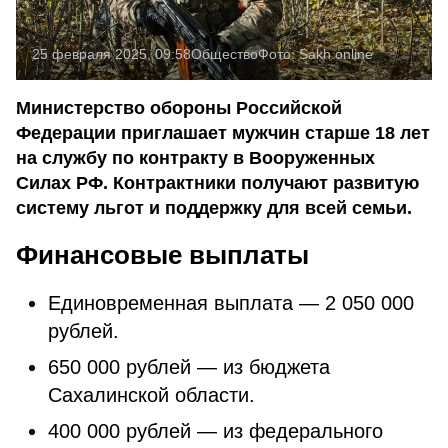
25 февраля 2025, 09:58
Общество
Фото:
Sakh.online
Министерство обороны Российской
Федерации приглашает мужчин старше 18 лет
на службу по контракту в Вооруженных
Силах РФ. Контрактники получают развитую
систему льгот и поддержку для всей семьи.
Финансовые выплаты
Единовременная выплата — 2 050 000
рублей.
650 000 рублей — из бюджета
Сахалинской области.
400 000 рублей — из федерального