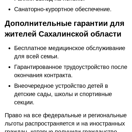
Санаторно-курортное обеспечение.
Дополнительные гарантии для
жителей Сахалинской области
Бесплатное медицинское обслуживание
для всей семьи.
Гарантированное трудоустройство после
окончания контракта.
Внеочередное устройство детей в
детские сады, школы и спортивные
секции.
Право на все федеральные и региональные
льготы распространяется и на иностранных
граждан, которые получили гражданство