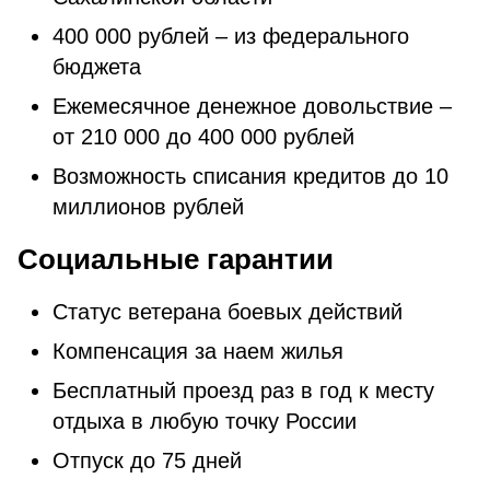
400 000 рублей – из федерального
бюджета
Ежемесячное денежное довольствие –
от 210 000 до 400 000 рублей
Возможность списания кредитов до 10
миллионов рублей
Социальные гарантии
Статус ветерана боевых действий
Компенсация за наем жилья
Бесплатный проезд раз в год к месту
отдыха в любую точку России
Отпуск до 75 дней