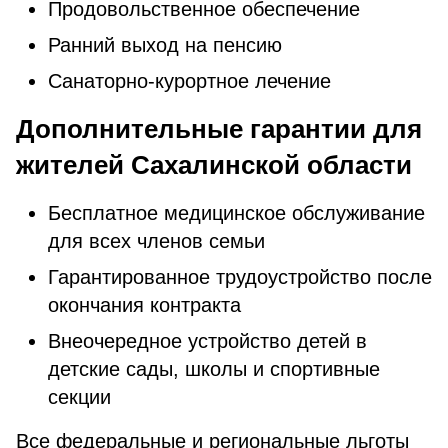
Продовольственное обеспечение
Ранний выход на пенсию
Санаторно-курортное лечение
Дополнительные гарантии для
жителей Сахалинской области
Бесплатное медицинское обслуживание
для всех членов семьи
Гарантированное трудоустройство после
окончания контракта
Внеочередное устройство детей в
детские сады, школы и спортивные
секции
Все федеральные и региональные льготы