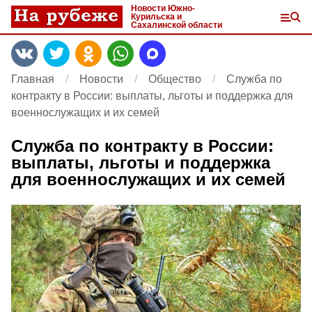
Новости Южно-
Курильска и
Сахалинской области
Главная
Новости
Общество
Служба по
контракту в России: выплаты, льготы и поддержка для
военнослужащих и их семей
Служба по контракту в России:
выплаты, льготы и поддержка
для военнослужащих и их семей