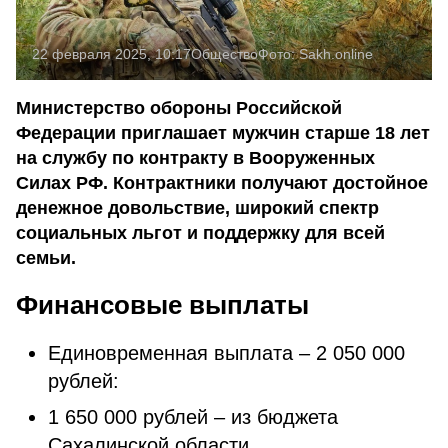
22 февраля 2025, 10:17
Общество
Фото:
Sakh.online
Министерство обороны Российской
Федерации приглашает мужчин старше 18 лет
на службу по контракту в Вооруженных
Силах РФ. Контрактники получают достойное
денежное довольствие, широкий спектр
социальных льгот и поддержку для всей
семьи.
Финансовые выплаты
Единовременная выплата – 2 050 000
рублей:
1 650 000 рублей – из бюджета
Сахалинской области