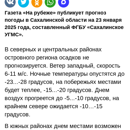
Газета «На рубеже» публикует прогноз
погоды в Сахалинской области на 23 января
2025 года, составленный ФГБУ «Сахалинское
УГМС».
В северных и центральных районах
островного региона осадков не
прогнозируется. Ветер западный, скорость
6-11 м/с. Ночные температуры опустятся до
-23...-28 градусов, на побережьях местами
будет теплее, -15...-20 градусов. Днем
воздух прогреется до -5...-10 градусов, на
крайнем севере ожидается -10…-15
градусов.
В южных районах днем местами возможен