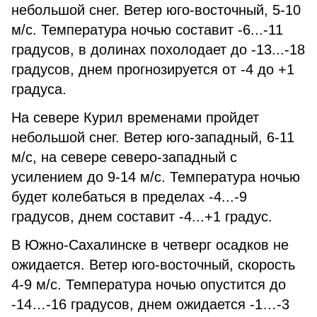
небольшой снег. Ветер юго-восточный, 5-10
м/с. Температура ночью составит -6...-11
градусов, в долинах похолодает до -13...-18
градусов, днем прогнозируется от -4 до +1
градуса.
На севере Курил временами пройдет
небольшой снег. Ветер юго-западный, 6-11
м/с, на севере северо-западный с
усилением до 9-14 м/с. Температура ночью
будет колебаться в пределах -4...-9
градусов, днем составит -4...+1 градус.
В Южно-Сахалинске в четверг осадков не
ожидается. Ветер юго-восточный, скорость
4-9 м/с. Температура ночью опустится до
-14…-16 градусов, днем ожидается -1…-3