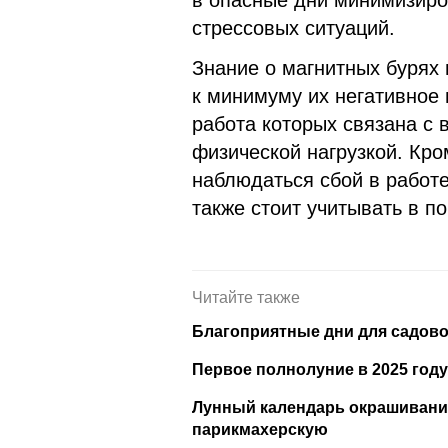
стрессовых ситуаций.
Знание о магнитных бурях 
к минимуму их негативное 
работа которых связана с
физической нагрузкой. Кро
наблюдаться сбой в работе
также стоит учитывать в п
Читайте также
Благоприятные дни для садовод
Первое полнолуние в 2025 году
Лунный календарь окрашивания 
парикмахерскую