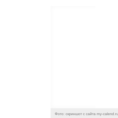
Фото: скриншот с сайта my-calend.r