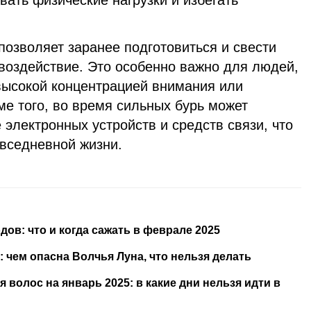
позволяет заранее подготовиться и свести
воздействие. Это особенно важно для людей,
 высокой концентрацией внимания или
ме того, во время сильных бурь может
 электронных устройств и средств связи, что
овседневной жизни.
ов: что и когда сажать в феврале 2025
: чем опасна Волчья Луна, что нельзя делать
волос на январь 2025: в какие дни нельзя идти в