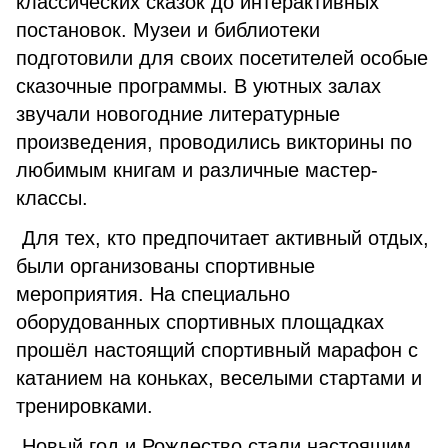
классических сказок до интерактивных
постановок. Музеи и библиотеки
подготовили для своих посетителей особые
сказочные программы. В уютных залах
звучали новогодние литературные
произведения, проводились викторины по
любимым книгам и различные мастер-
классы.
Для тех, кто предпочитает активный отдых,
были организованы спортивные
мероприятия. На специально
оборудованных спортивных площадках
прошёл настоящий спортивный марафон с
катанием на коньках, веселыми стартами и
тренировками.
Новый год и Рождество стали настоящим