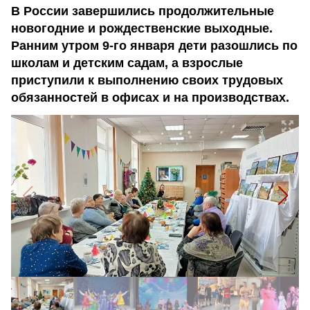
В России завершились продолжительные
новогодние и рождественские выходные.
Ранним утром 9-го января дети разошлись по
школам и детским садам, а взрослые
приступили к выполнению своих трудовых
обязанностей в офисах и на производствах.