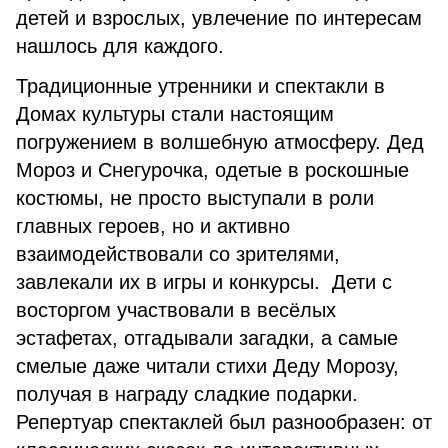
детей и взрослых, увлечение по интересам
нашлось для каждого.
Традиционные утренники и спектакли в
Домах культуры стали настоящим
погружением в волшебную атмосферу. Дед
Мороз и Снегурочка, одетые в роскошные
костюмы, не просто выступали в роли
главных героев, но и активно
взаимодействовали со зрителями,
завлекали их в игры и конкурсы. Дети с
восторгом участвовали в весёлых
эстафетах, отгадывали загадки, а самые
смелые даже читали стихи Деду Морозу,
получая в награду сладкие подарки.
Репертуар спектаклей был разнообразен: от