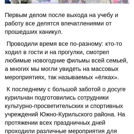
Первым делом после выхода на учебу и
работу все делятся впечатлениями от
прошедших каникул.
Проводили время все по-разному: кто-то
ходил в гости и на прогулки, смотрел
любимые новогодние фильмы всей семьей,
а многих мы могли увидеть на массовых
мероприятиях, так называемых «ёлках».
К последнему с большой заботой о досуге
курильчан подготовились сотрудники
культурно-просветительских и спортивных
учреждений Южно-Курильского района. На
протяжении всех праздничных дней
проходили различные мероприятия для