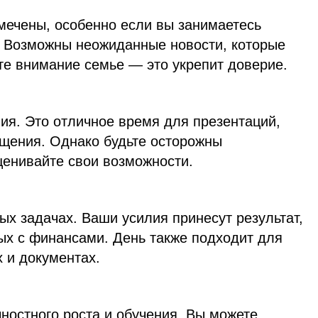
мечены, особенно если вы занимаетесь
 Возможны неожиданные новости, которые
те внимание семье — это укрепит доверие.
ия. Это отличное время для презентаций,
бщения. Однако будьте осторожны
енивайте свои возможности.
ых задачах. Ваши усилия принесут результат,
ых с финансами. День также подходит для
 и документах.
ностного роста и обучения. Вы можете