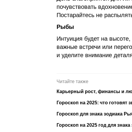
почувствовать вдохновени
Постарайтесь не распылять
Рыбы
Интуиция будет на высоте
важные встречи или перег
и уделите внимание деталя
Читайте также
Карьерный рост, финансы и лю
Гороскоп на 2025: что готовят 
Гороскоп для знака зодиака Ры
Гороскоп на 2025 год для знак