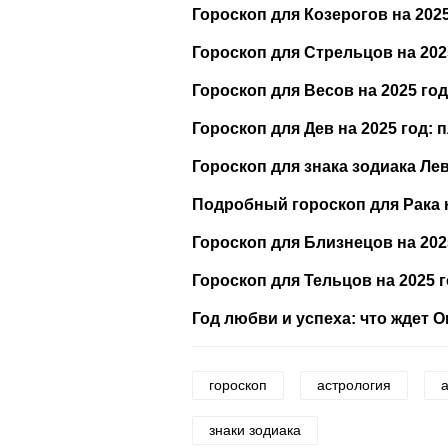
Гороскоп для Козерогов на 202
Гороскоп для Стрельцов на 202
Гороскоп для Весов на 2025 го
Гороскоп для Дев на 2025 год:
Гороскоп для знака зодиака Лев
Подробный гороскоп для Рака н
Гороскоп для Близнецов на 202
Гороскоп для Тельцов на 2025 
Год любви и успеха: что ждет О
гороскоп
астрология
знаки зодиака