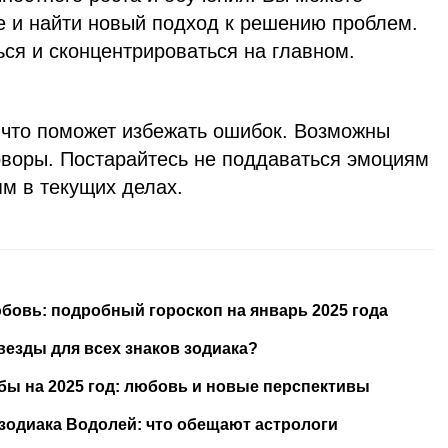
е и найти новый подход к решению проблем.
ся и сконцентрироваться на главном.
, что поможет избежать ошибок. Возможны
оворы. Постарайтесь не поддаваться эмоциям
м в текущих делах.
бовь: подробный гороскоп на январь 2025 года
звезды для всех знаков зодиака?
бы на 2025 год: любовь и новые перспективы
а зодиака Водолей: что обещают астрологи