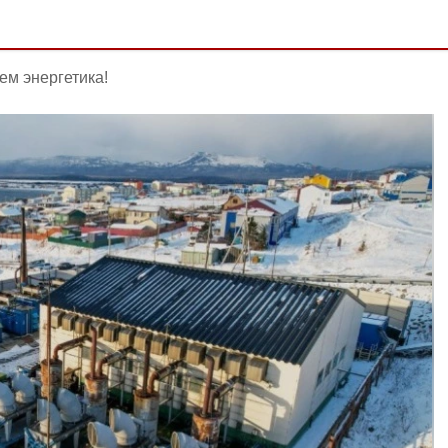
ем энергетика!