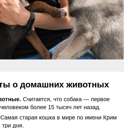
ты о домашних животных
вотные.
Считается, что собака — первое
человеком более 15 тысяч лет назад.
Самая старая кошка в мире по имени Крим
 три дня.