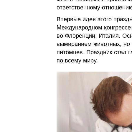
ответственному отношению
Впервые идея этого праздн
Международном конгрессе
во Флоренции, Италия. Ос
вымиранием животных, но 
питомцев. Праздник стал 
по всему миру.