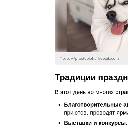
Фото: @prostooleh / freepik.com
Традиции праздн
В этот день во многих стр
Благотворительные а
приютов, проводят ярма
Выставки и конкурсы.