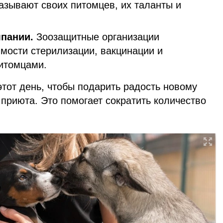
азывают своих питомцев, их таланты и
пании.
Зоозащитные организации
мости стерилизации, вакцинации и
питомцами.
тот день, чтобы подарить радость новому
 приюта. Это помогает сократить количество