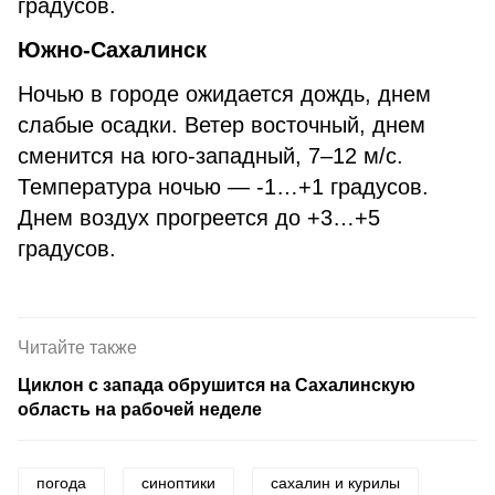
градусов.
Южно-Сахалинск
Ночью в городе ожидается дождь, днем
слабые осадки. Ветер восточный, днем
сменится на юго-западный, 7–12 м/с.
Температура ночью — -1…+1 градусов.
Днем воздух прогреется до +3…+5
градусов.
Читайте также
Циклон с запада обрушится на Сахалинскую
область на рабочей неделе
погода
синоптики
сахалин и курилы