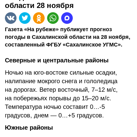
области 28 ноября
Газета «На рубеже» публикует прогноз
погоды в Сахалинской области на 28 ноября,
составленный ФГБУ «Сахалинское УГМС».
Северные и центральные районы
Ночью на юго-востоке сильные осадки,
налипание мокрого снега и гололедица
на дорогах. Ветер восточный, 7–12 м/с,
на побережьях порывы до 15–20 м/с.
Температура ночью составит 0…-5
градусов, днем — 0…+5 градусов.
Южные районы