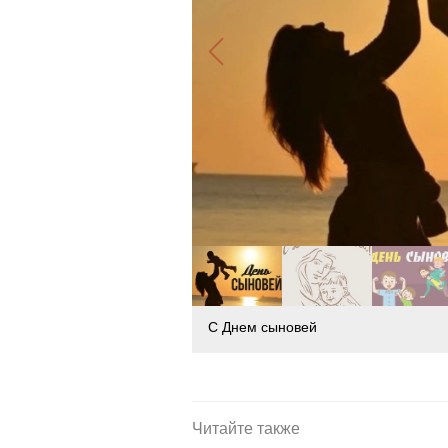
С Днем сыновей
Читайте также