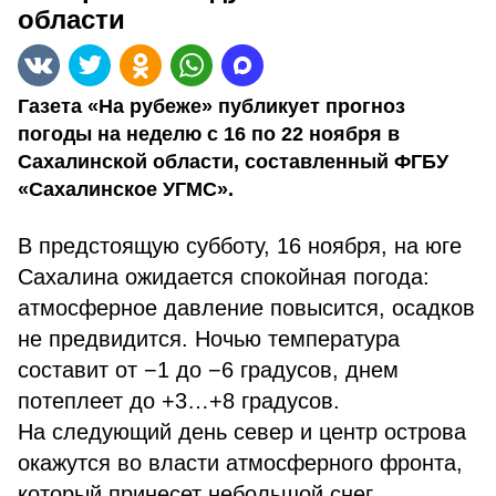
области
Газета «На рубеже» публикует прогноз
погоды на неделю с 16 по 22 ноября в
Сахалинской области, составленный ФГБУ
«Сахалинское УГМС».
В предстоящую субботу, 16 ноября, на юге
Сахалина ожидается спокойная погода:
атмосферное давление повысится, осадков
не предвидится. Ночью температура
составит от −1 до −6 градусов, днем
потеплеет до +3…+8 градусов.
На следующий день север и центр острова
окажутся во власти атмосферного фронта,
который принесет небольшой снег.