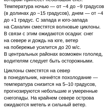
Температура ночью — от −4 до −9 градусов
(в долинах до −15 градусов), днем — от −4
до +1 градус. С запада и юго-запада
на Сахалин сместятся волновые циклоны.
В связи с этим ожидаются осадки: снег
на севере и дождь на юге, ветер
на побережье усилится до 20 м/с.
В центральных районах возможен гололед,
водителям следует быть осторожными.
Циклоны сместятся на север
в понедельник, начнётся похолодание —
температура снизится на 5–10 градусов,
прогнозируются небольшие и умеренные
снегопады. На крайнем севере острова
ожидаются метель и сильный ветер.