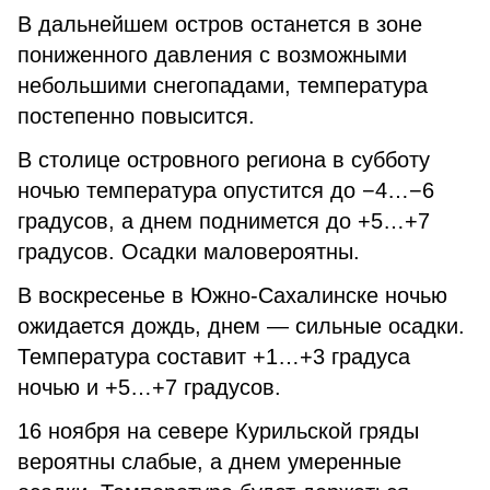
В дальнейшем остров останется в зоне
пониженного давления с возможными
небольшими снегопадами, температура
постепенно повысится.
В столице островного региона в субботу
ночью температура опустится до −4…−6
градусов, а днем поднимется до +5…+7
градусов. Осадки маловероятны.
В воскресенье в Южно-Сахалинске ночью
ожидается дождь, днем — сильные осадки.
Температура составит +1…+3 градуса
ночью и +5…+7 градусов.
16 ноября на севере Курильской гряды
вероятны слабые, а днем умеренные