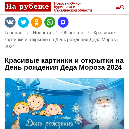
Новости Южно-
Курильска и
Сахалинской области
Главная
Новости
Общество
Красивые
картинки и открытки на День рождения Деда Мороза
2024
Красивые картинки и открытки на
День рождения Деда Мороза 2024