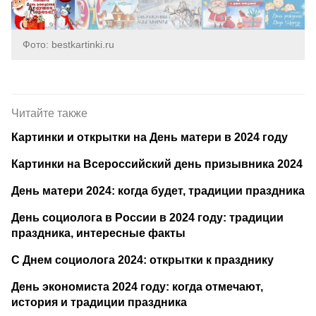
Фото: bestkartinki.ru
Читайте также
Картинки и открытки на День матери в 2024 году
Картинки на Всероссийский день призывника 2024
День матери 2024: когда будет, традиции праздника
День социолога в России в 2024 году: традиции
праздника, интересные факты
С Днем социолога 2024: открытки к празднику
День экономиста 2024 году: когда отмечают,
история и традиции праздника