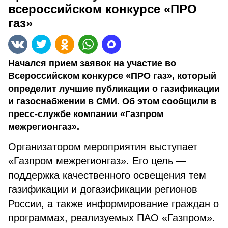
всероссийском конкурсе «ПРО
газ»
Начался прием заявок на участие во
Всероссийском конкурсе «ПРО газ», который
определит лучшие публикации о газификации
и газоснабжении в СМИ. Об этом сообщили в
пресс-службе компании «Газпром
межрегионгаз».
Организатором мероприятия выступает
«Газпром межрегионгаз». Его цель —
поддержка качественного освещения тем
газификации и догазификации регионов
России, а также информирование граждан о
программах, реализуемых ПАО «Газпром».