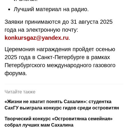
Лучший материал на радио.
Заявки принимаются до 31 августа 2025
года на электронную почту:
konkursgaz@yandex.ru
.
Церемония награждения пройдет осенью
2025 года в Санкт-Петербурге в рамках
Петербургского международного газового
форума.
Читайте также
«Жизни не хватит понять Сахалин»: студентка
СахГУ выиграла конкурс гидов среди островитян
Творческий конкурс «Островитянка семейная»
собрал лучших мам Сахалина