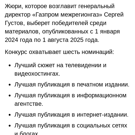
Жюри, которое возглавит генеральный
директор «Газпром межрегионгаз» Сергей
Густов, выберет победителей среди
материалов, опубликованных с 1 января
2024 года по 1 августа 2025 года.
Конкурс охватывает шесть номинаций:
Лучший сюжет на телевидении и
видеохостингах.
Лучшая публикация в печатном издании.
Лучшая публикация в информационном
агентстве.
Лучшая публикация в интернет-издании.
Лучшая публикация в социальных сетях
и блогах.