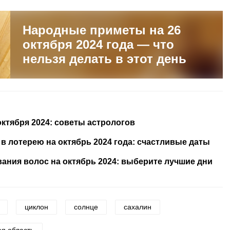
Народные приметы на 26
октября 2024 года — что
нельзя делать в этот день
октября 2024: советы астрологов
 лотерею на октябрь 2024 года: счастливые даты
ания волос на октябрь 2024: выберите лучшие дни
циклон
солнце
сахалин
ая область