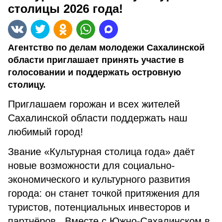
столицы 2026 года!
Агентство по делам молодежи Сахалинской
области приглашает принять участие в
голосовании и поддержать островную
столицу.
Приглашаем горожан и всех жителей
Сахалинской области поддержать наш
любимый город!
Звание «Культурная столица года» даёт
новые возможности для социально-
экономического и культурного развития
города: он станет точкой притяжения для
туристов, потенциальных инвесторов и
партнёров. Вместе с Южно-Сахалинском в