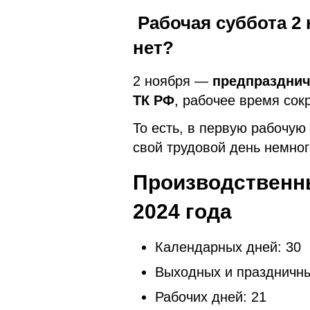
Рабочая суббота 2
нет?
2 ноября —
предпраздни
ТК РФ
, рабочее время со
То есть, в первую рабочую
свой трудовой день немног
Производственн
2024 года
Календарных дней: 30
Выходных и праздничны
Рабочих дней: 21