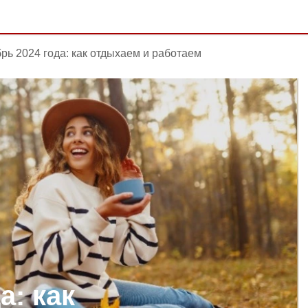
рь 2024 года: как отдыхаем и работаем
а: как