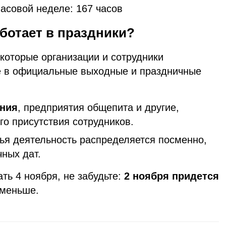
асовой неделе: 167 часов
ботает в праздники?
екоторые организации и сотрудники
е в официальные выходные и праздничные
ния
, предприятия общепита и другие,
о присутствия сотрудников.
чья деятельность распределяется посменно,
ных дат.
ть 4 ноября, не забудьте:
2 ноября придется
с меньше.