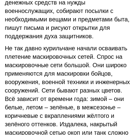
денежных средств на нужды
военнослужащих, собирают посылки с
необходимыми вещами и предметами быта,
пишут письма и рисуют открытки для
поддержания духа защитников.
Не так давно курильчане начали осваивать
плетение маскировочных сетей. Спрос на
маскировочные сети большой. Они широко
применяются для маскировки бойцов,
вооружения, военной техники и инженерных
сооружений. Сети бывают разных цветов.
Всё зависит от времени года: зимой – они
белые, летом – зелёные, в межсезонье –
коричневые с вкраплениями жёлтого и
зелёного оттенков. Издалека, накрытый
маскировочной сетью окоп или танк сложно