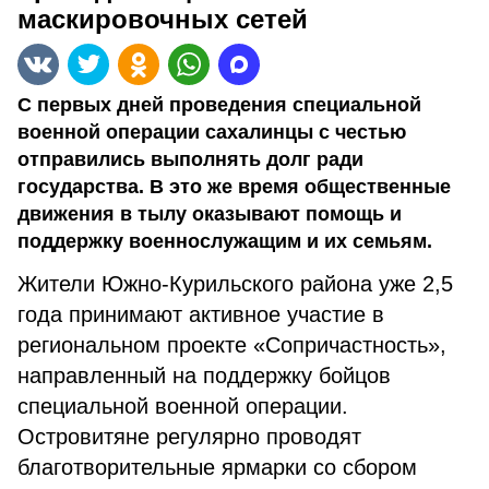
маскировочных сетей
С первых дней проведения специальной
военной операции сахалинцы с честью
отправились выполнять долг ради
государства. В это же время общественные
движения в тылу оказывают помощь и
поддержку военнослужащим и их семьям.
Жители Южно-Курильского района уже 2,5
года принимают активное участие в
региональном проекте «Сопричастность»,
направленный на поддержку бойцов
специальной военной операции.
Островитяне регулярно проводят
благотворительные ярмарки со сбором