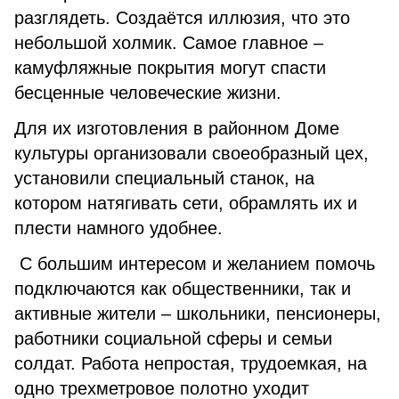
разглядеть. Создаётся иллюзия, что это
небольшой холмик. Самое главное –
камуфляжные покрытия могут спасти
бесценные человеческие жизни.
Для их изготовления в районном Доме
культуры организовали своеобразный цех,
установили специальный станок, на
котором натягивать сети, обрамлять их и
плести намного удобнее.
С большим интересом и желанием помочь
подключаются как общественники, так и
активные жители – школьники, пенсионеры,
работники социальной сферы и семьи
солдат. Работа непростая, трудоемкая, на
одно трехметровое полотно уходит