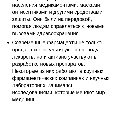
населения медикаментами, масками,
антисептиками и другими средствами
защиты. Они были на передовой,
помогая людям справляться с новыми
вызовами здравоохранения.
Современные фармацевты не только
продают и консультируют по поводу
лекарств, но и активно участвуют в
разработке новых препаратов.
Некоторые из них работают в крупных
фармацевтических компаниях и научных
лабораториях, занимаясь
исследованиями, которые меняют мир
медицины.