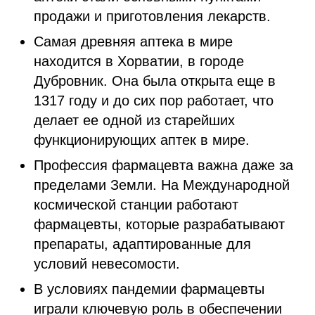
продажи и приготовления лекарств.
Самая древняя аптека в мире
находится в Хорватии, в городе
Дубровник. Она была открыта еще в
1317 году и до сих пор работает, что
делает ее одной из старейших
функционирующих аптек в мире.
Профессия фармацевта важна даже за
пределами Земли. На Международной
космической станции работают
фармацевты, которые разрабатывают
препараты, адаптированные для
условий невесомости.
В условиях пандемии фармацевты
играли ключевую роль в обеспечении