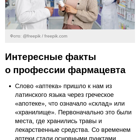
Фото: @freepik / freepik.com
Интересные факты
о профессии фармацевта
Слово «аптека» пришло к нам из
латинского языка через греческое
«апотеке», что означало «склад» или
«хранилище». Первоначально это были
места, где хранились травы и
лекарственные средства. Со временем
аптеки стали основными пунктами