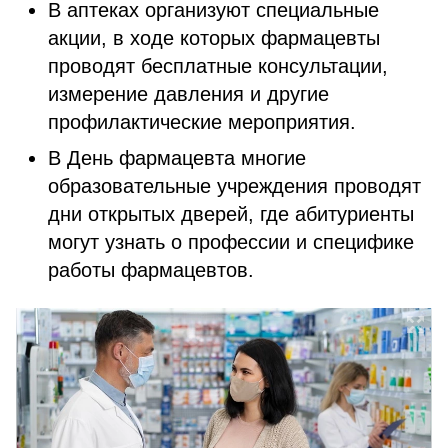
В аптеках организуют специальные
акции, в ходе которых фармацевты
проводят бесплатные консультации,
измерение давления и другие
профилактические мероприятия.
В День фармацевта многие
образовательные учреждения проводят
дни открытых дверей, где абитуриенты
могут узнать о профессии и специфике
работы фармацевтов.