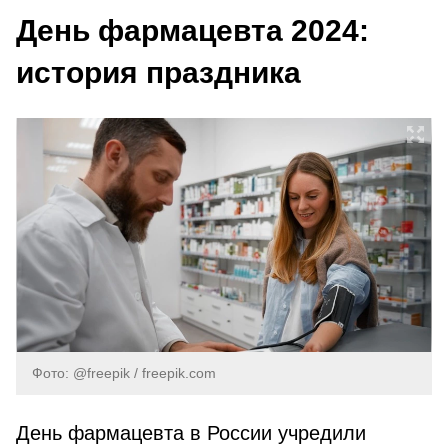
День фармацевта 2024:
история праздника
Фото: @freepik / freepik.com
День фармацевта в России учредили