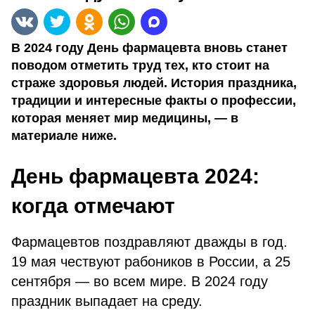
В 2024 году День фармацевта вновь станет
поводом отметить труд тех, кто стоит на
страже здоровья людей. История праздника,
традиции и интересные факты о профессии,
которая меняет мир медицины, — в
материале ниже.
День фармацевта 2024:
когда отмечают
Фармацевтов поздравляют дважды в год.
19 мая чествуют рабоников в России, а 25
сентября — во всем мире. В 2024 году
праздник выпадает на среду.