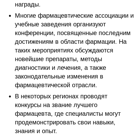
награды.
Многие фармацевтические ассоциации и
учебные заведения организуют
конференции, посвященные последним
достижениям в области фармации. На
таких мероприятиях обсуждаются
новейшие препараты, методы
диагностики и лечения, а также
законодательные изменения в
фармацевтической отрасли.
В некоторых регионах проводят
конкурсы на звание лучшего
фармацевта, где специалисты могут
продемонстрировать свои навыки,
знания и опыт.