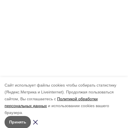
Cайт использует файлы cookies чтобы собирать статистику
(Яндекс.Метрика и Liveinternet).
Продолжая пользоваться
сайтом, Вы соглашаетесь с
Политикой обработки
персональных данных
и использовании cookies вашего
браузера.
Принять