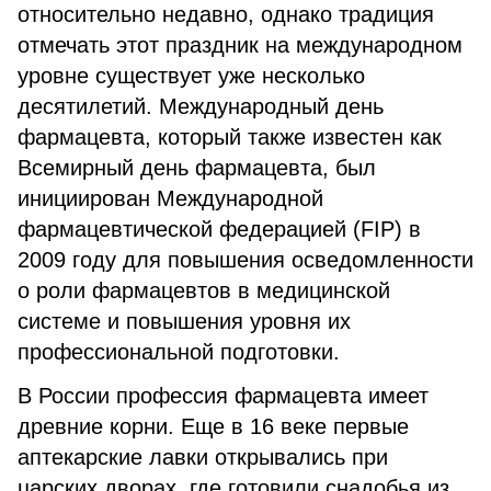
относительно недавно, однако традиция
отмечать этот праздник на международном
уровне существует уже несколько
десятилетий. Международный день
фармацевта, который также известен как
Всемирный день фармацевта, был
инициирован Международной
фармацевтической федерацией (FIP) в
2009 году для повышения осведомленности
о роли фармацевтов в медицинской
системе и повышения уровня их
профессиональной подготовки.
В России профессия фармацевта имеет
древние корни. Еще в 16 веке первые
аптекарские лавки открывались при
царских дворах, где готовили снадобья из