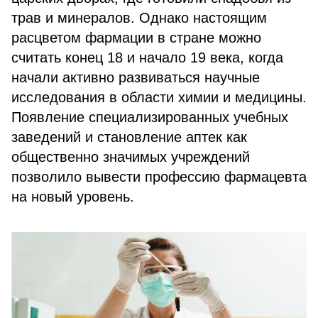
трав и минералов. Однако настоящим
расцветом фармации в стране можно
считать конец 18 и начало 19 века, когда
начали активно развиваться научные
исследования в области химии и медицины.
Появление специализированных учебных
заведений и становление аптек как
общественно значимых учреждений
позволило вывести профессию фармацевта
на новый уровень.