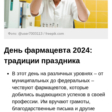
Фото: @user7003113 / freepik.com
День фармацевта 2024:
традиции праздника
В этот день на различных уровнях – от
муниципальных до федеральных –
чествуют фармацевтов, которые
добились выдающихся успехов в своей
профессии. Им вручают грамоты,
благодарственные письма и другие