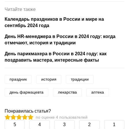
Читайте также
Календарь праздников в России и мире на
сентябрь 2024 года
День HR-менеджера в России в 2024 году: когда
отмечают, история и традиции
День парикмахера в России в 2024 году: как
поздравить мастера, интересные факты
праздник
история
традиции
день фармацевта
лекарства
аптека
Понравилась статья?
по оценке
4
пользователей
5
4
3
2
1