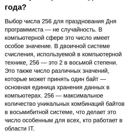
года?
Выбор числа 256 для празднования Дня
программиста — не случайность. В
компьютерной сфере это число имеет
особое значение. В двоичной системе
счисления, используемой в компьютерной
технике, 256 — это 2 в восьмой степени.
Это также число различных значений,
которые может принять один байт —
основная единица хранения данных в
компьютерах. 256 — максимальное
количество уникальных комбинаций байтов
в восьмибитной системе, что делает это
число особенным для всех, кто работает в
области IT.