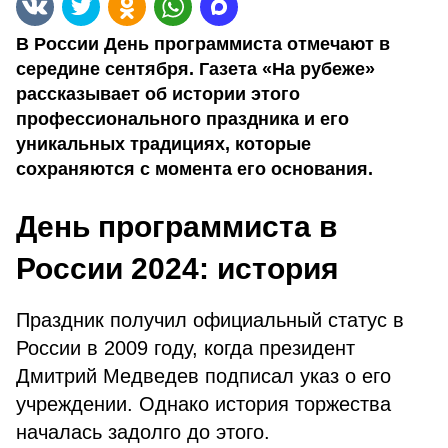
В России День программиста отмечают в
середине сентября. Газета «На рубеже»
рассказывает об истории этого
профессионального праздника и его
уникальных традициях, которые
сохраняются с момента его основания.
День программиста в
России 2024: история
Праздник получил официальный статус в
России в 2009 году, когда президент
Дмитрий Медведев подписал указ о его
учреждении. Однако история торжества
началась задолго до этого.