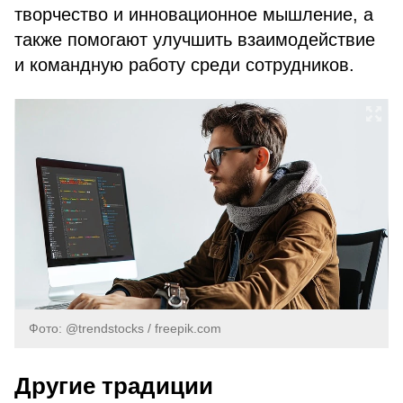
творчество и инновационное мышление, а
также помогают улучшить взаимодействие
и командную работу среди сотрудников.
Фото: @trendstocks / freepik.com
Другие традиции