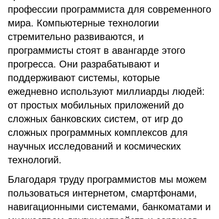
профессии программиста для современного
мира. Компьютерные технологии
стремительно развиваются, и
программисты стоят в авангарде этого
прогресса. Они разрабатывают и
поддерживают системы, которые
ежедневно используют миллиарды людей:
от простых мобильных приложений до
сложных банковских систем, от игр до
сложных программных комплексов для
научных исследований и космических
технологий.
Благодаря труду программистов мы можем
пользоваться интернетом, смартфонами,
навигационными системами, банкоматами и