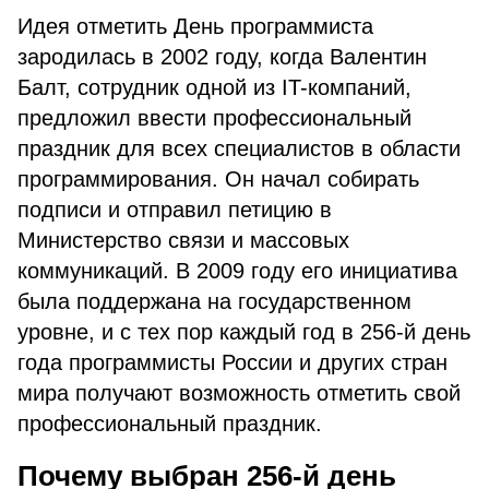
Идея отметить День программиста
зародилась в 2002 году, когда Валентин
Балт, сотрудник одной из IT-компаний,
предложил ввести профессиональный
праздник для всех специалистов в области
программирования. Он начал собирать
подписи и отправил петицию в
Министерство связи и массовых
коммуникаций. В 2009 году его инициатива
была поддержана на государственном
уровне, и с тех пор каждый год в 256-й день
года программисты России и других стран
мира получают возможность отметить свой
профессиональный праздник.
Почему выбран 256-й день