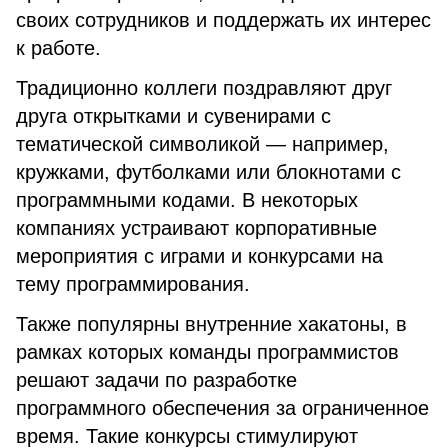
своих сотрудников и поддержать их интерес
к работе.
Традиционно коллеги поздравляют друг
друга открытками и сувенирами с
тематической символикой — например,
кружками, футболками или блокнотами с
программными кодами. В некоторых
компаниях устраивают корпоративные
мероприятия с играми и конкурсами на
тему программирования.
Также популярны внутренние хакатоны, в
рамках которых команды программистов
решают задачи по разработке
программного обеспечения за ограниченное
время. Такие конкурсы стимулируют