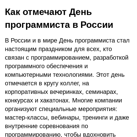
Как отмечают День
программиста в России
В России и в мире День программиста стал
настоящим праздником для всех, кто
связан с программированием, разработкой
программного обеспечения и
компьютерными технологиями. Этот день
отмечается в кругу коллег, на
корпоративных вечеринках, семинарах,
конкурсах и хакатонах. Многие компании
организуют специальные мероприятия:
мастер-классы, вебинары, тренинги и даже
внутренние соревнования по
программированию, чтобы вдохновить