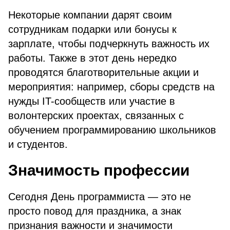
Некоторые компании дарят своим
сотрудникам подарки или бонусы к
зарплате, чтобы подчеркнуть важность их
работы. Также в этот день нередко
проводятся благотворительные акции и
мероприятия: например, сборы средств на
нужды IT-сообществ или участие в
волонтерских проектах, связанных с
обучением программированию школьников
и студентов.
Значимость профессии
Сегодня День программиста — это не
просто повод для праздника, а знак
признания важности и значимости