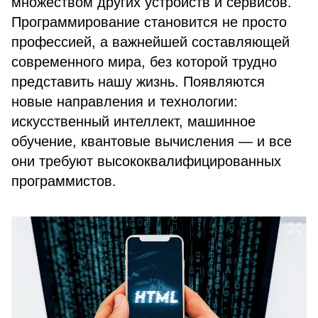
множеством других устройств и сервисов.
Программирование становится не просто
профессией, а важнейшей составляющей
современного мира, без которой трудно
представить нашу жизнь. Появляются
новые направления и технологии:
искусственный интеллект, машинное
обучение, квантовые вычисления — и все
они требуют высококвалифицированных
программистов.