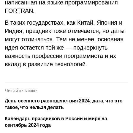
написанная на языке программирования
FORTRAN.
В таких государствах, как Китай, Япония и
Индия, праздник тоже отмечается, но даты
могут отличаться. Тем не менее, основная
идея остается той же — подчеркнуть
важность профессии программиста и их
вклад в развитие технологий.
Читайте также
День осеннего равноденствия 2024: дата, что это
такое, что нельзя делать
Календарь праздников в России и мире на
сентябрь 2024 года