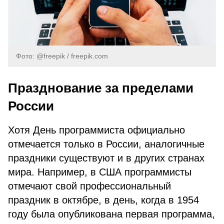
Фото: @freepik / freepik.com
Празднование за пределами
России
Хотя День программиста официально
отмечается только в России, аналогичные
праздники существуют и в других странах
мира. Например, в США программисты
отмечают свой профессиональный
праздник в октябре, в день, когда в 1954
году была опубликована первая программа,