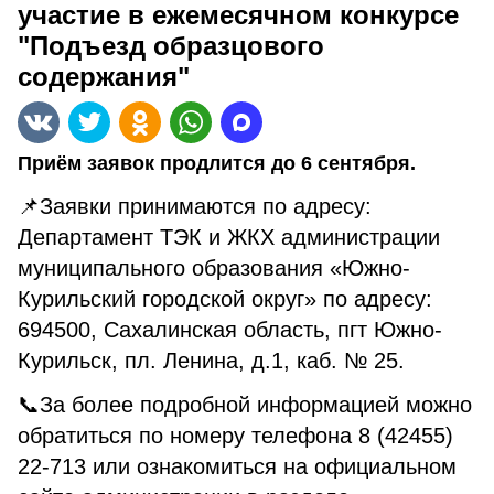
участие в ежемесячном конкурсе
"Подъезд образцового
содержания"
Приём заявок продлится до 6 сентября.
📌Заявки принимаются по адресу:
Департамент ТЭК и ЖКХ администрации
муниципального образования «Южно-
Курильский городской округ» по адресу:
694500, Сахалинская область, пгт Южно-
Курильск, пл. Ленина, д.1, каб. № 25.
📞За более подробной информацией можно
обратиться по номеру телефона 8 (42455)
22-713 или ознакомиться на официальном