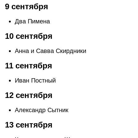
9 сентября
Два Пимена
10 сентября
Анна и Савва Скирдники
11 сентября
Иван Постный
12 сентября
Александр Сытник
13 сентября