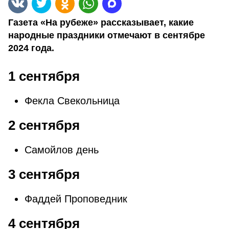
Газета «На рубеже» рассказывает, какие
народные праздники отмечают в сентябре
2024 года.
1 сентября
Фекла Свекольница
2 сентября
Самойлов день
3 сентября
Фаддей Проповедник
4 сентября