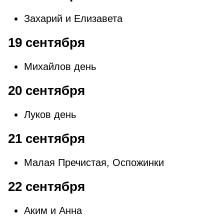
Захарий и Елизавета
19 сентября
Михайлов день
20 сентября
Луков день
21 сентября
Малая Пречистая, Оспожинки
22 сентября
Аким и Анна