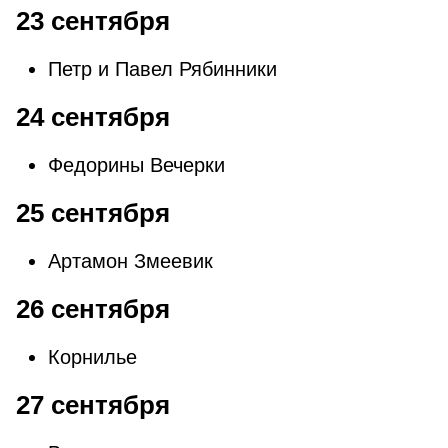
23 сентября
Петр и Павел Рябинники
24 сентября
Федорины Вечерки
25 сентября
Артамон Змеевик
26 сентября
Корнилье
27 сентября