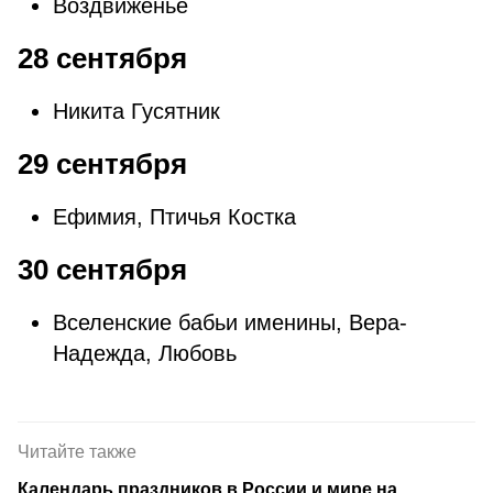
Воздвиженье
28 сентября
Никита Гусятник
29 сентября
Ефимия, Птичья Костка
30 сентября
Вселенские бабьи именины, Вера-
Надежда, Любовь
Читайте также
Календарь праздников в России и мире на