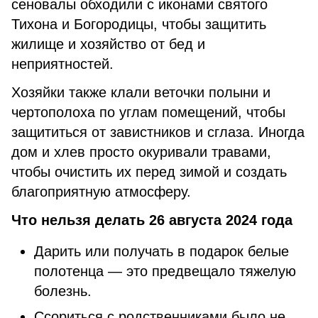
сеновалы обходили с иконами святого
Тихона и Богородицы, чтобы защитить
жилище и хозяйство от бед и
неприятностей.
Хозяйки также клали веточки полыни и
чертополоха по углам помещений, чтобы
защититься от завистников и сглаза. Иногда
дом и хлев просто окуривали травами,
чтобы очистить их перед зимой и создать
благоприятную атмосферу.
Что нельзя делать 26 августа 2024 года
Дарить или получать в подарок белые
полотенца — это предвещало тяжелую
болезнь.
Ссориться с родственниками было не