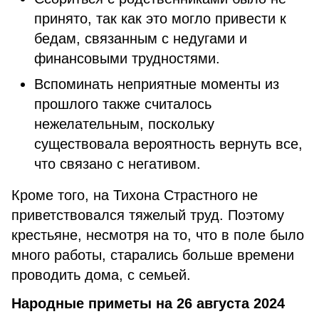
принято, так как это могло привести к
бедам, связанным с недугами и
финансовыми трудностями.
Вспоминать неприятные моменты из
прошлого также считалось
нежелательным, поскольку
существовала вероятность вернуть все,
что связано с негативом.
Кроме того, на Тихона Страстного не
приветствовался тяжелый труд. Поэтому
крестьяне, несмотря на то, что в поле было
много работы, старались больше времени
проводить дома, с семьей.
Народные приметы на 26 августа 2024