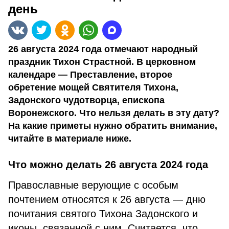
день
26 августа 2024 года отмечают народный
праздник Тихон Страстной. В церковном
календаре — Преставление, второе
обретение мощей Святителя Тихона,
Задонского чудотворца, епископа
Воронежского. Что нельзя делать в эту дату?
На какие приметы нужно обратить внимание,
читайте в материале ниже.
Что можно делать 26 августа 2024 года
Православные верующие с особым
почтением относятся к 26 августа — дню
почитания святого Тихона Задонского и
иконы, связанной с ним. Считается, что