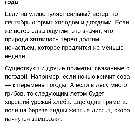
года
Если на улице гуляет сильный ветер, то
сентябрь огорчит холодом и дождями. Если
же ветер едва ощутим, это значит, что
природа затаилась перед долгим
ненастьем, которое продлится не меньше
недели.
Существуют и другие приметы, связанные с
погодой. Например, если ночью кричит сова
— к перемене погоды. А если в лесу много
грибов, то следующим летом будет
хороший урожай хлеба. Еще одна примета:
если на березе видны желтые листья, скоро
начнутся заморозки.