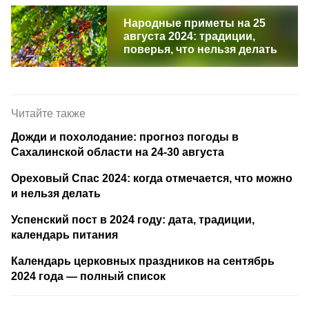
Народные приметы на 25
августа 2024: традиции,
поверья, что нельзя делать
Читайте также
Дожди и похолодание: прогноз погоды в
Сахалинской области на 24-30 августа
Ореховый Спас 2024: когда отмечается, что можно
и нельзя делать
Успенский пост в 2024 году: дата, традиции,
календарь питания
Календарь церковных праздников на сентябрь
2024 года — полный список