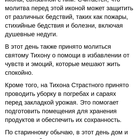
молитва перед этой иконой может защитить
от различных бедствий, таких как пожары,
стихийные бедствия и болезни, включая
душевные недуги.
В этот день также принято молиться
святому Тихону о помощи в избавлении от
чувств и эмоций, которые мешают жить
спокойно.
Кроме того, на Тихона Страстного принято
проводить уборку в погребах и сараях
перед закладкой урожая. Это помогает
подготовить помещения для хранения
продуктов и обеспечить их сохранность.
По старинному обычаю, в этот день дом и