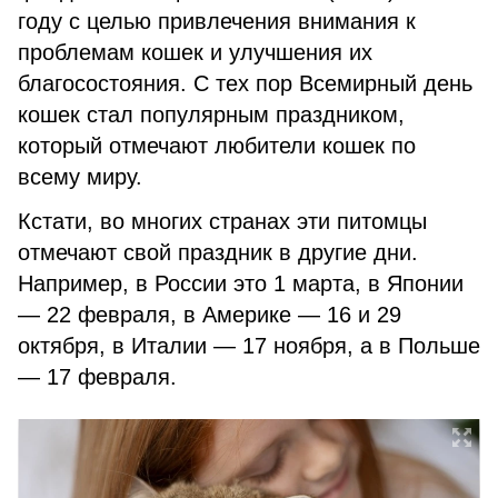
году с целью привлечения внимания к
проблемам кошек и улучшения их
благосостояния. С тех пор Всемирный день
кошек стал популярным праздником,
который отмечают любители кошек по
всему миру.
Кстати, во многих странах эти питомцы
отмечают свой праздник в другие дни.
Например, в России это 1 марта, в Японии
— 22 февраля, в Америке — 16 и 29
октября, в Италии — 17 ноября, а в Польше
— 17 февраля.