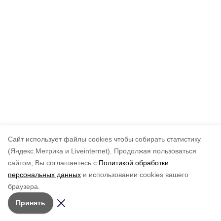
Cайт использует файлы cookies чтобы собирать статистику
(Яндекс.Метрика и Liveinternet).
Продолжая пользоваться
сайтом, Вы соглашаетесь с
Политикой обработки
персональных данных
и использовании cookies вашего
браузера.
Принять