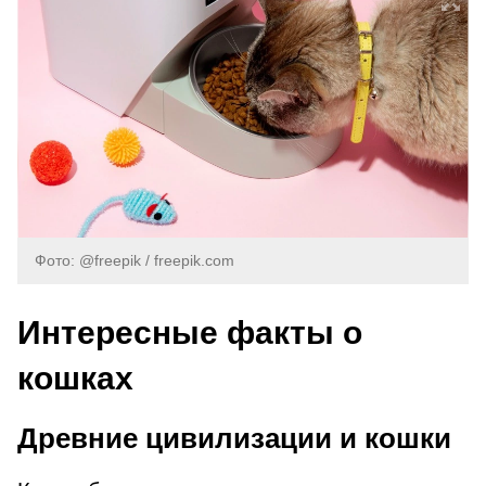
Фото: @freepik / freepik.com
Интересные факты о
кошках
Древние цивилизации и кошки