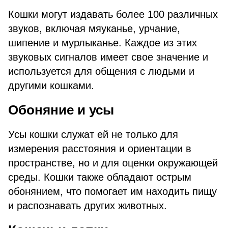
Кошки могут издавать более 100 различных
звуков, включая мяуканье, урчание,
шипение и мурлыканье. Каждое из этих
звуковых сигналов имеет свое значение и
используется для общения с людьми и
другими кошками.
Обоняние и усы
Усы кошки служат ей не только для
измерения расстояния и ориентации в
пространстве, но и для оценки окружающей
среды. Кошки также обладают острым
обонянием, что помогает им находить пищу
и распознавать других животных.