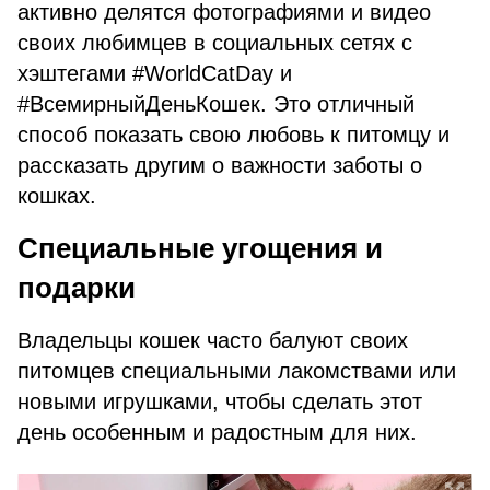
активно делятся фотографиями и видео
своих любимцев в социальных сетях с
хэштегами #WorldCatDay и
#ВсемирныйДеньКошек. Это отличный
способ показать свою любовь к питомцу и
рассказать другим о важности заботы о
кошках.
Специальные угощения и
подарки
Владельцы кошек часто балуют своих
питомцев специальными лакомствами или
новыми игрушками, чтобы сделать этот
день особенным и радостным для них.