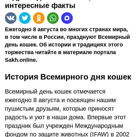
интересные факты
Ежегодно 8 августа во многих странах мира,
в том числе в России, празднуют Всемирный
день кошек. Об истории и традициях этого
торжества читайте в материале портала
Sakh.online.
История Всемирного дня кошек
Всемирный день кошек отмечается
ежегодно 8 августа и посвящен нашим
пушистым друзьям, которые приносят
радость и уют в наши дома. Впервые этот
праздник был учрежден Международным
фондом по защите животных (IFAW) в 2002