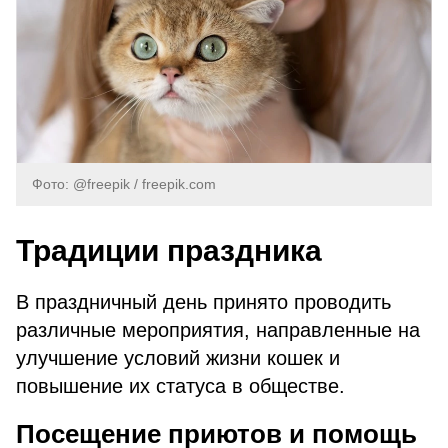
Фото: @freepik / freepik.com
Традиции праздника
В праздничный день принято проводить
различные мероприятия, направленные на
улучшение условий жизни кошек и
повышение их статуса в обществе.
Посещение приютов и помощь