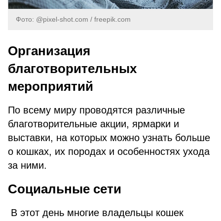
Фото: @pixel-shot.com / freepik.com
Организация
благотворительных
мероприятий
По всему миру проводятся различные
благотворительные акции, ярмарки и
выставки, на которых можно узнать больше
о кошках, их породах и особенностях ухода
за ними.
Социальные сети
В этот день многие владельцы кошек