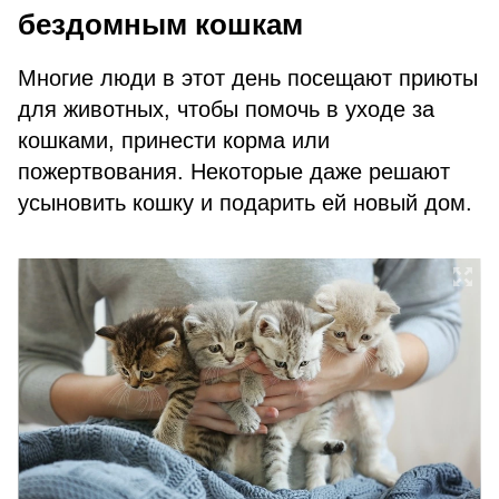
бездомным кошкам
Многие люди в этот день посещают приюты
для животных, чтобы помочь в уходе за
кошками, принести корма или
пожертвования. Некоторые даже решают
усыновить кошку и подарить ей новый дом.