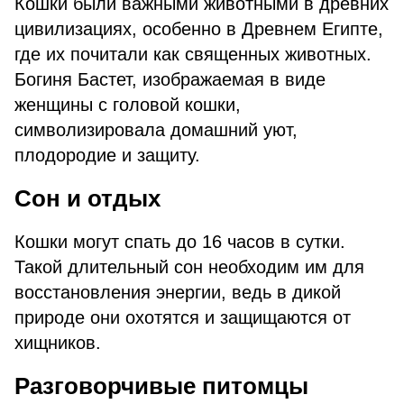
Кошки были важными животными в древних
цивилизациях, особенно в Древнем Египте,
где их почитали как священных животных.
Богиня Бастет, изображаемая в виде
женщины с головой кошки,
символизировала домашний уют,
плодородие и защиту.
Сон и отдых
Кошки могут спать до 16 часов в сутки.
Такой длительный сон необходим им для
восстановления энергии, ведь в дикой
природе они охотятся и защищаются от
хищников.
Разговорчивые питомцы