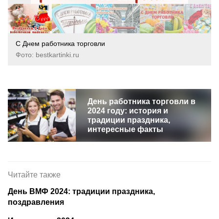
С Днем работника торговли
Фото: bestkartinki.ru
День работника торговли в
2024 году: история и
традиции праздника,
интересные факты
Читайте также
День ВМФ 2024: традиции праздника,
поздравления