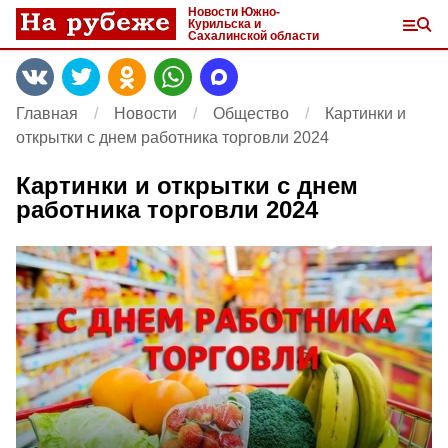
Новости Южно-
Курильска и
Сахалинской области
Главная
Новости
Общество
Картинки и
открытки с днем работника торговли 2024
Картинки и открытки с днем
работника торговли 2024