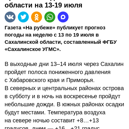
области на 13-19 июля
Газета «На рубеже» публикует прогноз
погоды на неделю с 13 по 19 июля в
Сахалинской области, составленный ФГБУ
«Сахалинское УГМС».
В выходные дни 13–14 июля через Сахалин
пройдет полоса пониженного давления
с Хабаровского края и Приморья.
В северных и центральных районах острова
в субботу и в ночь на воскресенье пройдут
небольшие дожди. В южных районах осадки
будут местами. Температура воздуха
на севере ночью составит +8…+13
градусов, днем — +16…+21 градус,