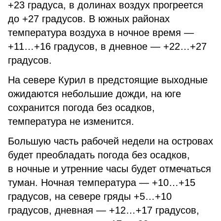
+23 градуса, в долинах воздух прогреется
до +27 градусов. В южных районах
температура воздуха в ночное время —
+11…+16 градусов, в дневное — +22…+27
градусов.
На севере Курил в предстоящие выходные
ожидаются небольшие дожди, на юге
сохранится погода без осадков,
температура не изменится.
Большую часть рабочей недели на островах
будет преобладать погода без осадков,
в ночные и утренние часы будет отмечаться
туман. Ночная температура — +10…+15
градусов, на севере гряды +5…+10
градусов, дневная — +12…+17 градусов,