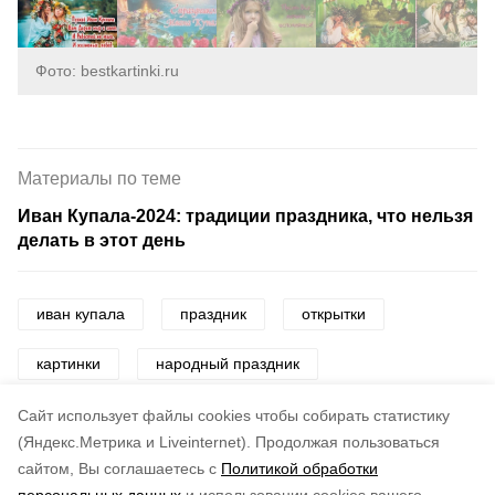
Фото: bestkartinki.ru
Материалы по теме
Иван Купала-2024: традиции праздника, что нельзя
делать в этот день
иван купала
праздник
открытки
картинки
народный праздник
поздравления
Cайт использует файлы cookies чтобы собирать статистику
(Яндекс.Метрика и Liveinternet).
Продолжая пользоваться
сайтом, Вы соглашаетесь с
Политикой обработки
Понравилась статья?