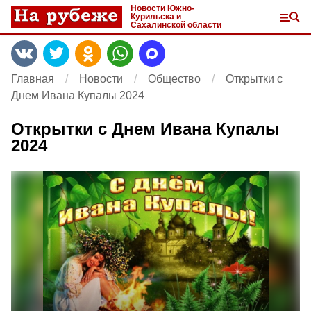
Новости Южно-
Курильска и
Сахалинской области
Главная
Новости
Общество
Открытки с
Днем Ивана Купалы 2024
Открытки с Днем Ивана Купалы
2024