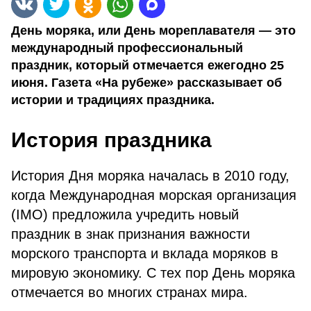
День моряка, или День мореплавателя — это
международный профессиональный
праздник, который отмечается ежегодно 25
июня. Газета «На рубеже» рассказывает об
истории и традициях праздника.
История праздника
История Дня моряка началась в 2010 году,
когда Международная морская организация
(IMO) предложила учредить новый
праздник в знак признания важности
морского транспорта и вклада моряков в
мировую экономику. С тех пор День моряка
отмечается во многих странах мира.