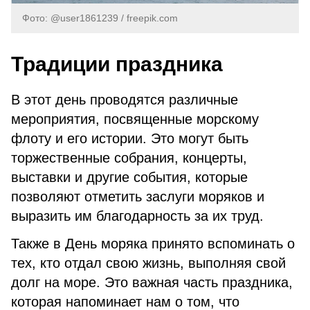
Фото: @user1861239 / freepik.com
Традиции праздника
В этот день проводятся различные
мероприятия, посвященные морскому
флоту и его истории. Это могут быть
торжественные собрания, концерты,
выставки и другие события, которые
позволяют отметить заслуги моряков и
выразить им благодарность за их труд.
Также в День моряка принято вспоминать о
тех, кто отдал свою жизнь, выполняя свой
долг на море. Это важная часть праздника,
которая напоминает нам о том, что