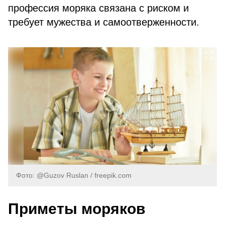
профессия моряка связана с риском и
требует мужества и самоотверженности.
Фото: @Guzov Ruslan / freepik.com
Приметы моряков