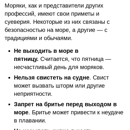
Моряки, как и представители других
профессий, имеют свои приметы и
суеверия. Некоторые из них связаны с
безопасностью на море, а другие — с
традициями и обычаями.
Не выходить в море в
пятницу.
Считается, что пятница —
несчастливый день для моряков.
Нельзя свистеть на судне
. Свист
может вызвать шторм или другие
неприятности.
Запрет на бритье перед выходом в
море
. Бритье может привести к неудаче
в плавании.