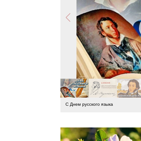
С Днем русского языка