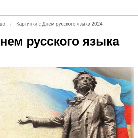
во
Картинки с Днем русского языка 2024
Днем русского языка