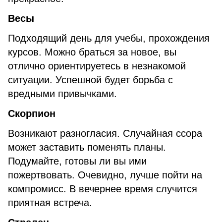
Весы
Подходящий день для учебы, прохождения
курсов. Можно браться за новое, вы
отлично ориентируетесь в незнакомой
ситуации. Успешной будет борьба с
вредными привычками.
Скорпион
Возникают разногласия. Случайная ссора
может заставить поменять планы.
Подумайте, готовы ли вы ими
пожертвовать. Очевидно, лучше пойти на
компромисс. В вечернее время случится
приятная встреча.