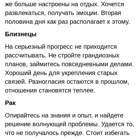
же больше настроены на отдых. Хочется
развлекаться, получать эмоции. Вторая
половина дня как раз располагает к этому.
Бли
знецы
На серьезный прогресс не приходится
рассчитывать. Не стройте грандиозных
планов, займитесь повседневными делами.
Хороший день для укрепления старых
связей. Разногласия остаются в прошлом,
отношения становятся теплее.
Рак
Опирайтесь на знания и опыт, и найдете
решение волнующей проблемы. Удается то,
что не получалось прежде. Стоит избегать