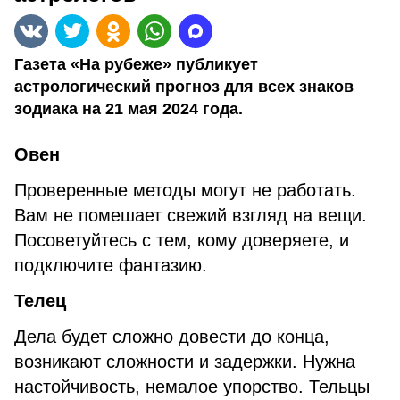
Газета «На рубеже» публикует
астрологический прогноз для всех знаков
зодиака на 21 мая 2024 года.
Овен
Проверенные методы могут не работать.
Вам не помешает свежий взгляд на вещи.
Посоветуйтесь с тем, кому доверяете, и
подключите фантазию.
Телец
Дела будет сложно довести до конца,
возникают сложности и задержки. Нужна
настойчивость, немалое упорство. Тельцы