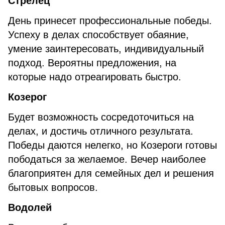
Стрелец
День принесет профессиональные победы.
Успеху в делах способствует обаяние,
умение заинтересовать, индивидуальный
подход. Вероятны предложения, на
которые надо отреагировать быстро.
Козерог
Будет возможность сосредоточиться на
делах, и достичь отличного результата.
Победы даются нелегко, но Козероги готовы
пободаться за желаемое. Вечер наиболее
благоприятен для семейных дел и решения
бытовых вопросов.
Водолей