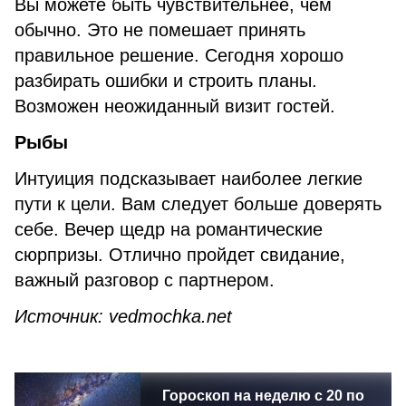
Вы можете быть чувствительнее, чем
обычно. Это не помешает принять
правильное решение. Сегодня хорошо
разбирать ошибки и строить планы.
Возможен неожиданный визит гостей.
Рыбы
Интуиция подсказывает наиболее легкие
пути к цели. Вам следует больше доверять
себе. Вечер щедр на романтические
сюрпризы. Отлично пройдет свидание,
важный разговор с партнером.
Источник: vedmochka.net
Гороскоп на неделю с 20 по