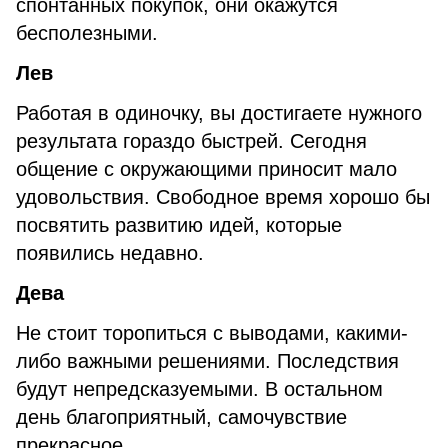
спонтанных покупок, они окажутся
бесполезными.
Ле
в
Работая в одиночку, вы достигаете нужного
результата гораздо быстрей. Сегодня
общение с окружающими приносит мало
удовольствия. Свободное время хорошо бы
посвятить развитию идей, которые
появились недавно.
Дева
Не стоит торопиться с выводами, какими-
либо важными решениями. Последствия
будут непредсказуемыми. В остальном
день благоприятный, самочувствие
прекрасное.