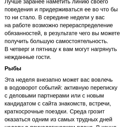
Лучше заранее наметить линию своего
поведения и придерживаться ее во что бы
то ни стало. В середине недели у вас
на работе возможно перераспределение
обязанностей, в результате чего вы можете
получить большую самостоятельность.
В четверг и пятницу к вам могут нагрянуть
нежданные гости.
Рыбы
Эта неделя внезапно может вас вовлечь
в водоворот событий: активную переписку
с деловыми партнерами или с новым
кандидатом с сайта знакомств, встречи,
краткосрочные поездки. Среда грозит
оказаться одним из самых трудных дней