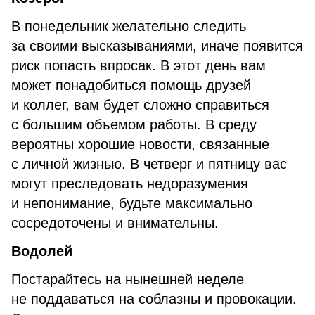
В понедельник желательно следить
за своими высказываниями, иначе появится
риск попасть впросак. В этот день вам
может понадобиться помощь друзей
и коллег, вам будет сложно справиться
с большим объемом работы. В среду
вероятны хорошие новости, связанные
с личной жизнью. В четверг и пятницу вас
могут преследовать недоразумения
и непонимание, будьте максимально
сосредоточены и внимательны.
Водолей
Постарайтесь на нынешней неделе
не поддаваться на соблазны и провокации.