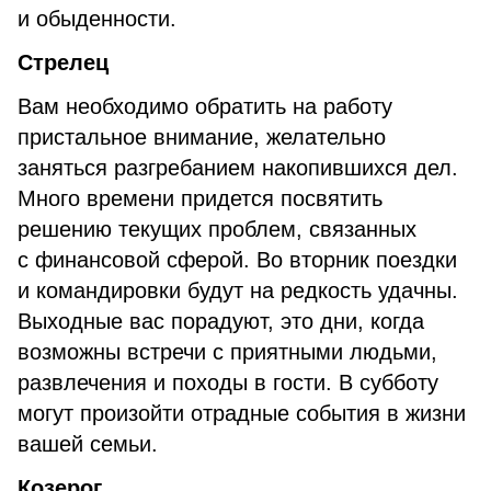
и обыденности.
Стрелец
Вам необходимо обратить на работу
пристальное внимание, желательно
заняться разгребанием накопившихся дел.
Много времени придется посвятить
решению текущих проблем, связанных
с финансовой сферой. Во вторник поездки
и командировки будут на редкость удачны.
Выходные вас порадуют, это дни, когда
возможны встречи с приятными людьми,
развлечения и походы в гости. В субботу
могут произойти отрадные события в жизни
вашей семьи.
Козерог