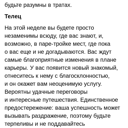
будьте разумны в тратах.
Телец
На этой неделе вы будете просто
незаменимы всюду, где вас знают, и,
возможно, в паре-тройке мест, где пока
о вас еще и не догадываются. Вас ждут
самые благоприятные изменения в плане
карьеры. У вас появится новый знакомый,
отнеситесь к нему с благосклонностью,
и он окажет вам неоценимую услугу.
Вероятны удачные переговоры
и интересные путешествия. Единственное
предостережение: ваша успешность может
вызывать раздражение, поэтому будьте
терпеливы и не поддавайтесь