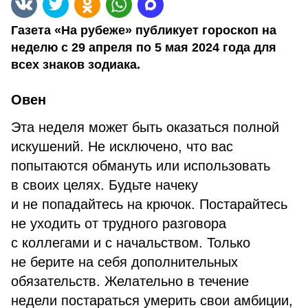
Газета «На рубеже» публикует гороскоп на
неделю с 29 апреля по 5 мая 2024 года для
всех знаков зодиака.
Овен
Эта неделя может быть оказаться полной
искушений. Не исключено, что вас
попытаются обмануть или использовать
в своих целях. Будьте начеку
и не попадайтесь на крючок. Постарайтесь
не уходить от трудного разговора
с коллегами и с начальством. Только
не берите на себя дополнительных
обязательств. Желательно в течение
недели постараться умерить свои амбиции,