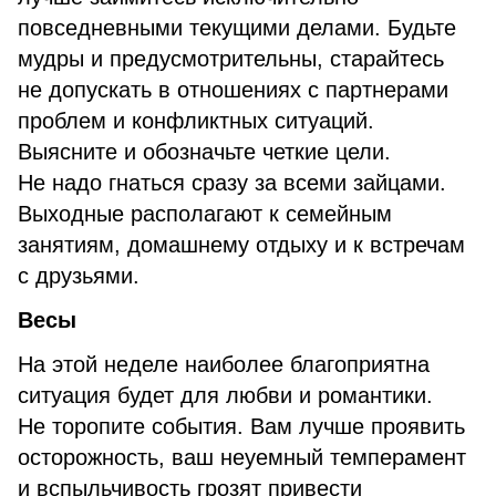
повседневными текущими делами. Будьте
мудры и предусмотрительны, старайтесь
не допускать в отношениях с партнерами
проблем и конфликтных ситуаций.
Выясните и обозначьте четкие цели.
Не надо гнаться сразу за всеми зайцами.
Выходные располагают к семейным
занятиям, домашнему отдыху и к встречам
с друзьями.
Весы
На этой неделе наиболее благоприятна
ситуация будет для любви и романтики.
Не торопите события. Вам лучше проявить
осторожность, ваш неуемный темперамент
и вспыльчивость грозят привести