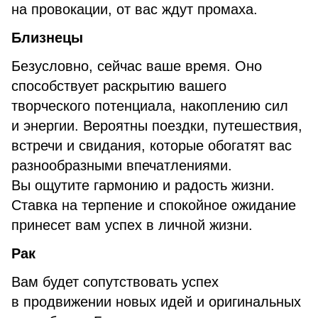
на провокации, от вас ждут промаха.
Бли
знецы
Безусловно, сейчас ваше время. Оно
способствует раскрытию вашего
творческого потенциала, накоплению сил
и энергии. Вероятны поездки, путешествия,
встречи и свидания, которые обогатят вас
разнообразными впечатлениями.
Вы ощутите гармонию и радость жизни.
Ставка на терпение и спокойное ожидание
принесет вам успех в личной жизни.
Рак
Вам будет сопутствовать успех
в продвижении новых идей и оригинальных