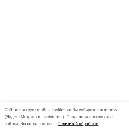
Cайт использует файлы cookies чтобы собирать статистику
(Яндекс.Метрика и Liveinternet).
Продолжая пользоваться
сайтом, Вы соглашаетесь с
Политикой обработки