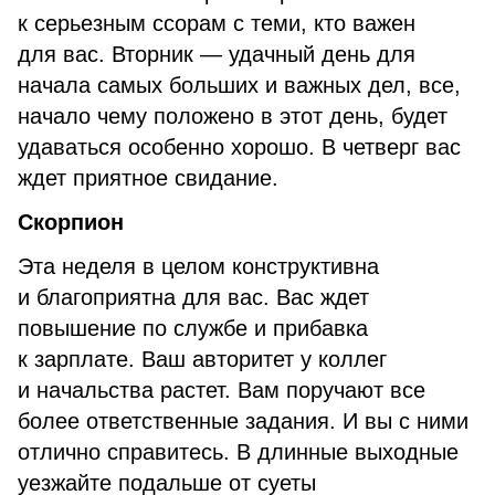
к серьезным ссорам с теми, кто важен
для вас. Вторник — удачный день для
начала самых больших и важных дел, все,
начало чему положено в этот день, будет
удаваться особенно хорошо. В четверг вас
ждет приятное свидание.
Скорпион
Эта неделя в целом конструктивна
и благоприятна для вас. Вас ждет
повышение по службе и прибавка
к зарплате. Ваш авторитет у коллег
и начальства растет. Вам поручают все
более ответственные задания. И вы с ними
отлично справитесь. В длинные выходные
уезжайте подальше от суеты