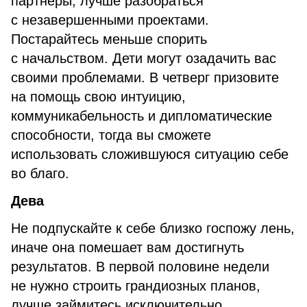
партнеры, лучше разобраться
с незавершенными проектами.
Постарайтесь меньше спорить
с начальством. Дети могут озадачить вас
своими проблемами. В четверг призовите
на помощь свою интуицию,
коммуникабельность и дипломатические
способности, тогда вы сможете
использовать сложившуюся ситуацию себе
во благо.
Дева
Не подпускайте к себе близко госпожу лень,
иначе она помешает вам достигнуть
результатов. В первой половине недели
не нужно строить грандиозных планов,
лучше займитесь исключительно