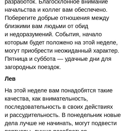
разработок. Благосклонное внимание
начальства и коллег вам обеспечено.
Поберегите добрые отношения между
близкими вам людьми от обид
и недоразумений. События, начало
которым будет положено на этой неделе,
могут приобрести неожиданный характер.
Пятница и суббота — удачные дни для
загородных поездок.
Лев
На этой неделе вам понадобятся такие
качества, как внимательность,
последовательность в своих действиях
и рассудительность. В понедельник новые
дела лучше не начинать, могут подвести