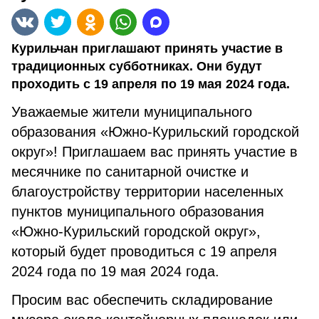
Курильчан приглашают принять участие в
традиционных субботниках. Они будут
проходить с 19 апреля по 19 мая 2024 года.
Уважаемые жители муниципального
образования «Южно-Курильский городской
округ»! Приглашаем вас принять участие в
месячнике по санитарной очистке и
благоустройству территории населенных
пунктов муниципального образования
«Южно-Курильский городской округ»,
который будет проводиться с 19 апреля
2024 года по 19 мая 2024 года.
Просим вас обеспечить складирование