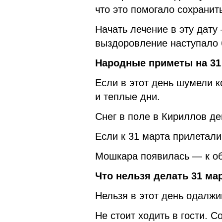
что это помогало сохранит
Начать лечение в эту дату
выздоровление наступало 
Народные приметы на 31 
Если в этот день шумели 
и теплые дни.
Снег в поле в Кириллов д
Если к 31 марта прилетали
Мошкара появилась — к об
Что нельзя делать 31 мар
Нельзя в этот день одалжи
Не стоит ходить в гости. 