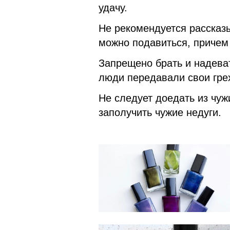
удачу.
Не рекомендуется рассказ
можно подавиться, причем 
Запрещено брать и надева
люди передавали свои гре
Не следует доедать из чуж
заполучить чужие недуги.