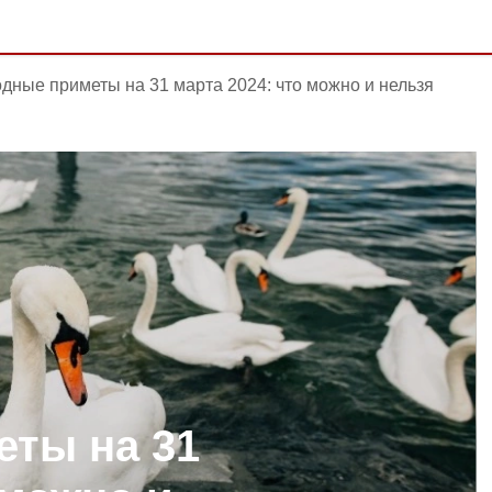
дные приметы на 31 марта 2024: что можно и нельзя
ты на 31