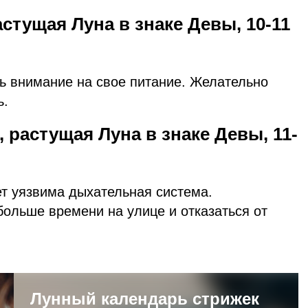
стущая Луна в знаке Девы, 10-11
ть внимание на свое питание. Желательно
ь.
, растущая Луна в знаке Девы, 11-
ет уязвима дыхательная система.
ольше времени на улице и отказаться от
Лунный календарь стрижек