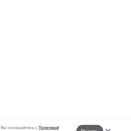
 Вы соглашаетесь с
Политикой
Принять