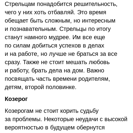
Стрельцам понадобится решительность,
чего у них хоть отбавляй. Это время
обещает быть сложным, но интересным
и познавательным. Стрельцы по итогу
станут намного мудрее. Им все еще
по силам добиться успехов в делах
и на работе, но лучше не браться за все
сразу. Также не стоит мешать любовь
и работу, брать дела на дом. Важно
посвящать часть времени родителям,
детям, второй половинке.
Козерог
Козерогам не стоит корить судьбу
за проблемы. Некоторые неудачи с высокой
вероятностью в будущем обернутся