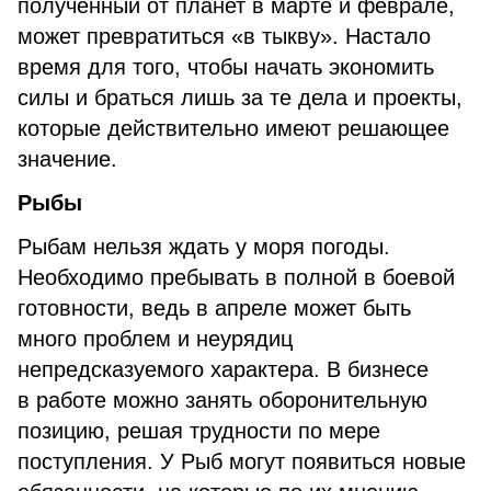
полученный от планет в марте и феврале,
может превратиться «в тыкву». Настало
время для того, чтобы начать экономить
силы и браться лишь за те дела и проекты,
которые действительно имеют решающее
значение.
Рыбы
Рыбам нельзя ждать у моря погоды.
Необходимо пребывать в полной в боевой
готовности, ведь в апреле может быть
много проблем и неурядиц
непредсказуемого характера. В бизнесе
в работе можно занять оборонительную
позицию, решая трудности по мере
поступления. У Рыб могут появиться новые