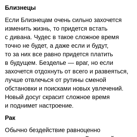
Близнецы
Если Близнецам очень сильно захочется
изменить жизнь, то придется встать
с дивана. Чудес в такое сложное время
точно не будет, а даже если и будут,
то за них все равно придется платить
в будущем. Безделье — враг, но если
захочется отдохнуть от всего и развеяться,
лучше отвлечься от рутины сменой
обстановки и поисками новых увлечений.
Новый досуг скрасит сложное время
и поднимет настроение.
Рак
Обычно бездействие равноценно