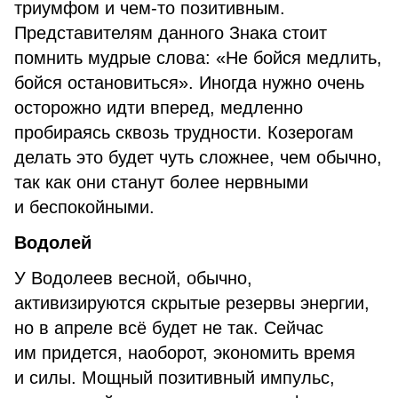
триумфом и чем-то позитивным.
Представителям данного Знака стоит
помнить мудрые слова: «Не бойся медлить,
бойся остановиться». Иногда нужно очень
осторожно идти вперед, медленно
пробираясь сквозь трудности. Козерогам
делать это будет чуть сложнее, чем обычно,
так как они станут более нервными
и беспокойными.
Водолей
У Водолеев весной, обычно,
активизируются скрытые резервы энергии,
но в апреле всё будет не так. Сейчас
им придется, наоборот, экономить время
и силы. Мощный позитивный импульс,