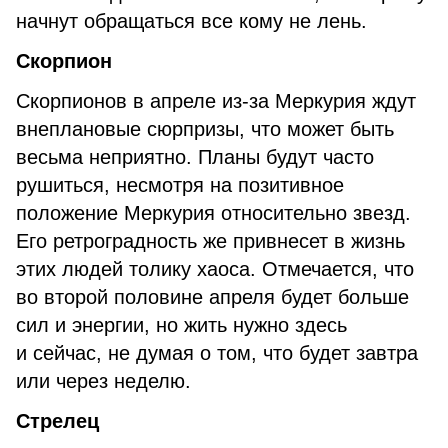
начнут обращаться все кому не лень.
Скорпион
Скорпионов в апреле из-за Меркурия ждут
внеплановые сюрпризы, что может быть
весьма неприятно. Планы будут часто
рушиться, несмотря на позитивное
положение Меркурия относительно звезд.
Его ретроградность же привнесет в жизнь
этих людей толику хаоса. Отмечается, что
во второй половине апреля будет больше
сил и энергии, но жить нужно здесь
и сейчас, не думая о том, что будет завтра
или через неделю.
Стрелец