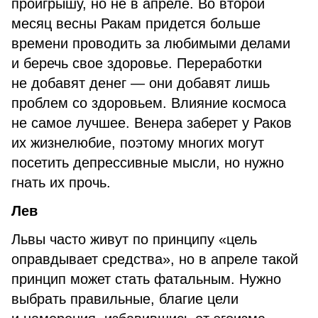
проигрышу, но не в апреле. Во второй
месяц весны Ракам придется больше
времени проводить за любимыми делами
и беречь свое здоровье. Переработки
не добавят денег — они добавят лишь
проблем со здоровьем. Влияние космоса
не самое лучшее. Венера заберет у Раков
их жизнелюбие, поэтому многих могут
посетить депрессивные мысли, но нужно
гнать их прочь.
Лев
Львы часто живут по принципу «цель
оправдывает средства», но в апреле такой
принцип может стать фатальным. Нужно
выбрать правильные, благие цели