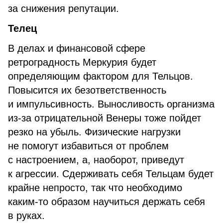
за снижения репутации.
Телец
В делах и финансовой сфере
ретроградность Меркурия будет
определяющим фактором для Тельцов.
Повысится их безответственность
и импульсивность. Выносливость организма
из-за отрицательной Венеры тоже пойдет
резко на убыль. Физические нагрузки
не помогут избавиться от проблем
с настроением, а, наоборот, приведут
к агрессии. Сдерживать себя Тельцам будет
крайне непросто, так что необходимо
каким-то образом научиться держать себя
в руках.