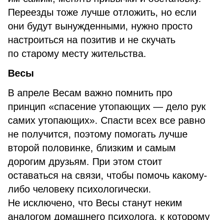
Переезды тоже лучше отложить, но если
они будут вынужденными, нужно просто
настроиться на позитив и не скучать
по старому месту жительства.
Весы
В апреле Весам важно помнить про
принцип «спасение утопающих — дело рук
самих утопающих». Спасти всех все равно
не получится, поэтому помогать лучше
второй половинке, близким и самым
дорогим друзьям. При этом стоит
оставаться на связи, чтобы помочь какому-
либо человеку психологически.
Не исключено, что Весы станут неким
аналогом домашнего психолога, к которому