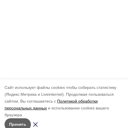
Cайт использует файлы cookies чтобы собирать статистику
(Яндекс.Метрика и Liveinternet).
Продолжая пользоваться
сайтом, Вы соглашаетесь с
Политикой обработки
персональных данных
и использовании cookies вашего
браузера.
Принять