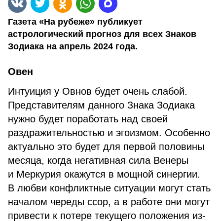
Газета «На рубеже» публикует
астрологический прогноз для всех Знаков
Зодиака на апрель 2024 года.
Овен
Интуиция у Овнов будет очень слабой.
Представителям данного Знака Зодиака
нужно будет поработать над своей
раздражительностью и эгоизмом. Особенно
актуально это будет для первой половины
месяца, когда негативная сила Венеры
и Меркурия окажутся в мощной синергии.
В любви конфликтные ситуации могут стать
началом череды ссор, а в работе они могут
привести к потере текущего положения из-