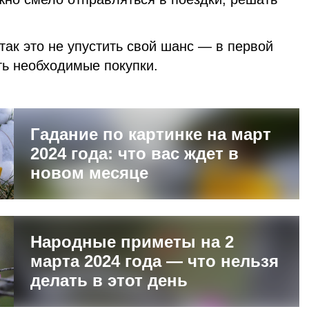
так это не упустить свой шанс — в первой
ь необходимые покупки.
Гадание по картинке на март
2024 года: что вас ждет в
новом месяце
Народные приметы на 2
марта 2024 года — что нельзя
делать в этот день