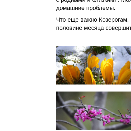
домашние проблемы.
Что еще важно Козерогам, 
половине месяца совершит