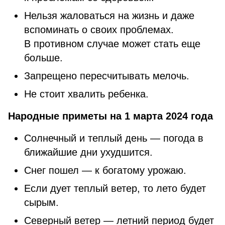
Нельзя жаловаться на жизнь и даже
вспоминать о своих проблемах.
В противном случае может стать еще
больше.
Запрещено пересчитывать мелочь.
Не стоит хвалить ребенка.
Народные приметы на 1 марта 2024 года
Солнечный и теплый день — погода в
ближайшие дни ухудшится.
Снег пошел — к богатому урожаю.
Если дует теплый ветер, то лето будет
сырым.
Северный ветер — летний период будет