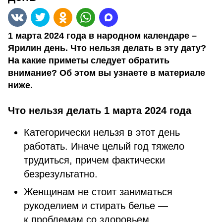
1 марта 2024 года в народном календаре –
Ярилин день. Что нельзя делать в эту дату?
На какие приметы следует обратить
внимание? Об этом вы узнаете в материале
ниже.
Что нельзя делать 1 марта 2024 года
Категорически нельзя в этот день
работать. Иначе целый год тяжело
трудиться, причем фактически
безрезультатно.
Женщинам не стоит заниматься
рукоделием и стирать белье —
к проблемам со здоровьем.