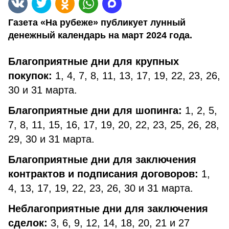
Газета «На рубеже» публикует лунный
денежный календарь на март 2024 года.
Благоприятные дни для крупных
покупок:
1, 4, 7, 8, 11, 13, 17, 19, 22, 23, 26,
30 и 31 марта.
Благоприятные дни для шопинга:
1, 2, 5,
7, 8, 11, 15, 16, 17, 19, 20, 22, 23, 25, 26, 28,
29, 30 и 31 марта.
Благоприятные дни для заключения
контрактов и подписания договоров:
1,
4, 13, 17, 19, 22, 23, 26, 30 и 31 марта.
Неблагоприятные дни для заключения
сделок:
3, 6, 9, 12, 14, 18, 20, 21 и 27