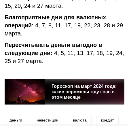
15, 20, 24 и 27 марта.
Благоприятные дни для валютных
операций
: 4, 7, 8, 11, 17, 19, 22, 23, 28 и 29
марта.
Пересчитывать деньги выгодно в
следующие дни:
4, 5, 11, 13, 17, 18, 19, 24,
25 и 27 марта.
Гороскоп на март 2024 года:
какие перемены ждут вас в
этом месяце
деньги
инвестиции
валюта
кредит