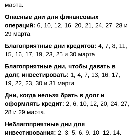
марта.
Опасные дни для финансовых
операций:
6, 10, 12, 16, 20, 21, 24, 27, 28 и
29 марта.
Благоприятные дни кредитов:
4, 7, 8, 11,
15, 16, 17, 19, 23, 25 и 30 марта.
Благоприятные дни, чтобы давать в
долг, инвестировать:
1, 4, 7, 13, 16, 17,
19, 22, 23, 30 и 31 марта.
Дни, когда нельзя брать в долг и
оформлять кредит:
2, 6, 10, 12, 20, 24, 27,
28 и 29 марта.
Неблагоприятные дни для
инвестирования:
2, 3, 5, 6, 9, 10, 12, 14,