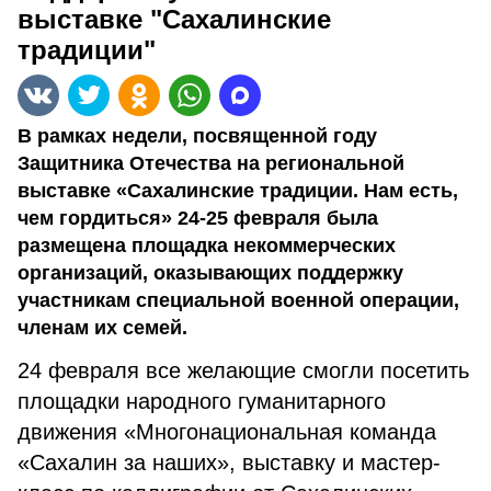
выставке "Сахалинские
традиции"
В рамках недели, посвященной году
Защитника Отечества на региональной
выставке «Сахалинские традиции. Нам есть,
чем гордиться» 24-25 февраля была
размещена площадка некоммерческих
организаций, оказывающих поддержку
участникам специальной военной операции,
членам их семей.
24 февраля все желающие смогли посетить
площадки народного гуманитарного
движения «Многонациональная команда
«Сахалин за наших», выставку и мастер-