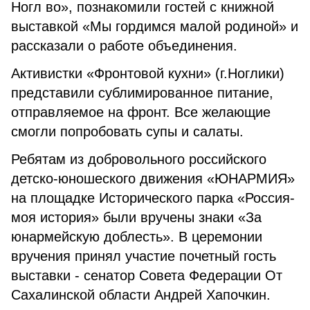
Ногл во», познакомили гостей с книжной
выставкой «Мы гордимся малой родиной» и
рассказали о работе объединения.
Активистки «Фронтовой кухни» (г.Ноглики)
представили сублимированное питание,
отправляемое на фронт. Все желающие
смогли попробовать супы и салаты.
Ребятам из добровольного российского
детско-юношеского движения «ЮНАРМИЯ»
на площадке Исторического парка «Россия-
моя история» были вручены знаки «За
юнармейскую доблесть». В церемонии
вручения принял участие почетный гость
выставки - сенатор Совета Федерации От
Сахалинской области Андрей Хапочкин.