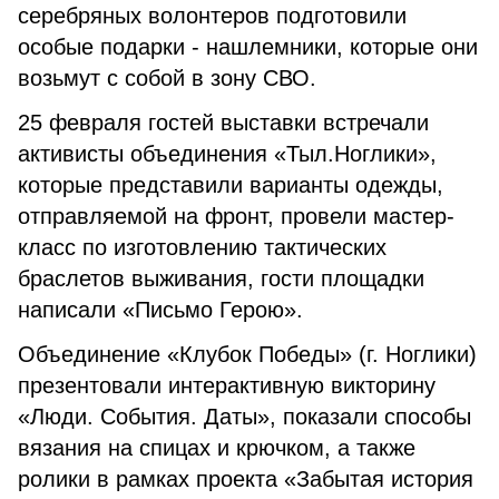
серебряных волонтеров подготовили
особые подарки - нашлемники, которые они
возьмут с собой в зону СВО.
25 февраля гостей выставки встречали
активисты объединения «Тыл.Ноглики»,
которые представили варианты одежды,
отправляемой на фронт, провели мастер-
класс по изготовлению тактических
браслетов выживания, гости площадки
написали «Письмо Герою».
Объединение «Клубок Победы» (г. Ноглики)
презентовали интерактивную викторину
«Люди. События. Даты», показали способы
вязания на спицах и крючком, а также
ролики в рамках проекта «Забытая история