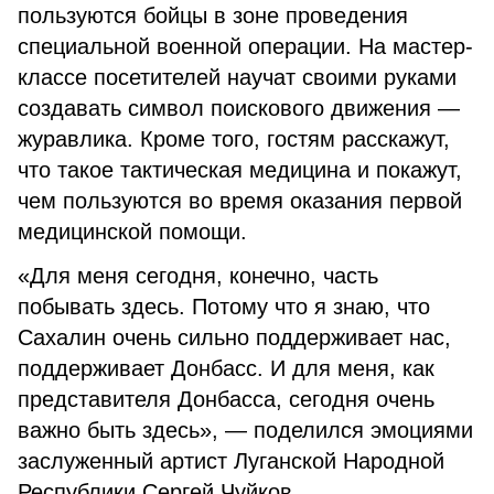
пользуются бойцы в зоне проведения
специальной военной операции. На мастер-
классе посетителей научат своими руками
создавать символ поискового движения —
журавлика. Кроме того, гостям расскажут,
что такое тактическая медицина и покажут,
чем пользуются во время оказания первой
медицинской помощи.
«Для меня сегодня, конечно, часть
побывать здесь. Потому что я знаю, что
Сахалин очень сильно поддерживает нас,
поддерживает Донбасс. И для меня, как
представителя Донбасса, сегодня очень
важно быть здесь», — поделился эмоциями
заслуженный артист Луганской Народной
Республики Сергей Чуйков.