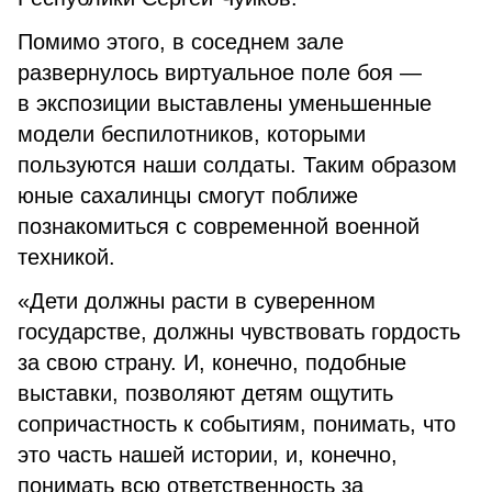
Помимо этого, в соседнем зале
развернулось виртуальное поле боя —
в экспозиции выставлены уменьшенные
модели беспилотников, которыми
пользуются наши солдаты. Таким образом
юные сахалинцы смогут поближе
познакомиться с современной военной
техникой.
«Дети должны расти в суверенном
государстве, должны чувствовать гордость
за свою страну. И, конечно, подобные
выставки, позволяют детям ощутить
сопричастность к событиям, понимать, что
это часть нашей истории, и, конечно,
понимать всю ответственность за