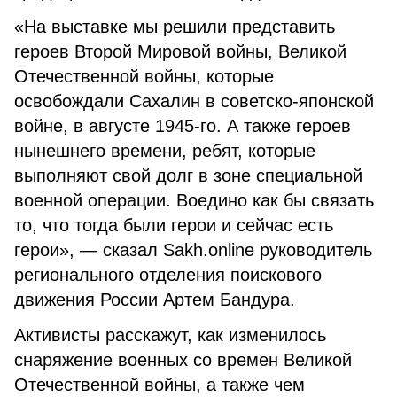
«На выставке мы решили представить
героев Второй Мировой войны, Великой
Отечественной войны, которые
освобождали Сахалин в советско-японской
войне, в августе 1945-го. А также героев
нынешнего времени, ребят, которые
выполняют свой долг в зоне специальной
военной операции. Воедино как бы связать
то, что тогда были герои и сейчас есть
герои», — сказал Sakh.online руководитель
регионального отделения поискового
движения России Артем Бандура.
Активисты расскажут, как изменилось
снаряжение военных со времен Великой
Отечественной войны, а также чем