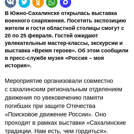
В Южно-Сахалинске открылась выставка
военного снаряжения. Посетить экспозицию
жители и гости областной столицы смогут с
20 по 25 февраля. Гостей ожидают
увлекательные мастер-классы, экскурсии и
выставка «Время героев». Об этом сообщили
в пресс-службе музея «Россия – моя
история».
Мероприятие организовали совместно
с сахалинским региональным отделением
движения по увековечению памяти
погибших при защите Отечества
«Поисковое движение России». Оно
проходит в рамках выставки «Сахалинские
традиции. Нам есть, чем гордиться».