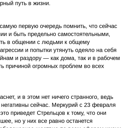
рный путь в жизни.
самую первую очередь помнить, что сейчас
нии и быть предельно самостоятельными,
ить в общении с людьми к общему
грессии и попытки утянуть одеяло на себя
йнам и раздору — как дома, так и в рабочем
ть причиной огромных проблем во всех
снет, и в этом нет ничего странного, ведь
 негативны сейчас. Меркурий с 23 февраля
это приведет Стрельцов к тому, что они
чшее, но у них все равно останется