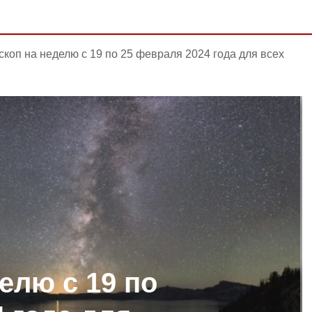
скоп на неделю с 19 по 25 февраля 2024 года для всех
елю с 19 по