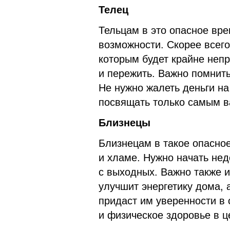
Телец
Тельцам в это опасное вр
возможности. Скорее всего
которым будет крайне непр
и пережить. Важно помнить
Не нужно жалеть деньги на
посвящать только самым 
Близнецы
Близнецам в такое опасное
и хламе. Нужно начать нед
с выходных. Важно также и
улучшит энергетику дома, 
придаст им уверенности в 
и физическое здоровье в ц