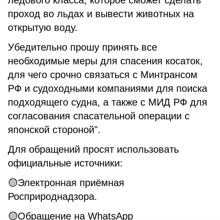
ледового класса, которое сможет сделать
проход во льдах и вывести животных на
открытую воду.
Убедительно прошу принять все
необходимые меры для спасения косаток,
для чего срочно связаться с Минтрансом
РФ и судоходными компаниями для поиска
подходящего судна, а также с МИД РФ для
согласования спасательной операции с
японской стороной".
Для обращений просят использовать
официальные источники:
🟡Электронная приёмная
Росприроднадзора.
🟡Обращение на WhatsApp