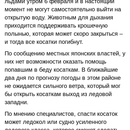
льдами утром 6 февраля и в настоящий
момент не могут самостоятельно выйти на
открытую воду. Животным для дыхания
приходится поддерживать крошечную
полынью, которая может скоро закрыться –
и тогда все косатки погибнут.
По сообщению местных японских властей, у
них нет возможности оказать помощь
попавшим в беду косаткам. В ближайшие
два дня по прогнозу погоды в этом районе
не ожидается сильного ветра, который мог
бы открыть косаткам выход из ледовой
западни.
По мнению специалистов, спасти косаток
может ледокол или судно усиленного